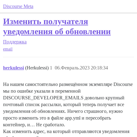
Discourse Meta
Изменить получателя
уведомления об обновлении
Поддержка
email
herkulessi
(Herkulessi)
1
06.Февраль.2023 20:18:34
На нашем самостоятельно размещённом экземпляре Discourse
мы по ошибке указали в переменной
DISCOURSE_DEVELOPER_EMAILS довольно крупный
почтовый список рассылки, который теперь получает все
уведомления об обновлениях. Ничего страшного, нужно
просто изменить это в файле app.yml и пересобрать
контейнер, и… Не сработало.
Как изменить адрес, на который отправляются уведомления