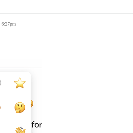
, 6:27pm