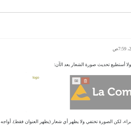
ولا أستطيع تحديث صورة الشعار بعد الآن: