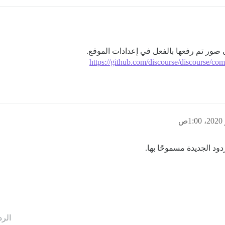
صور تم رفعها بالفعل في إعدادات الموقع.
https://github.com/discourse/discourse
الرد