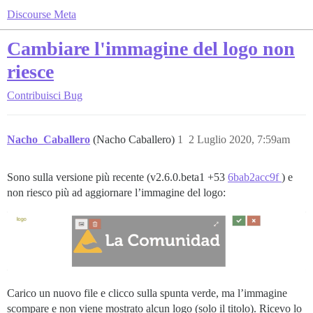
Discourse Meta
Cambiare l'immagine del logo non
riesce
Contribuisci
Bug
Nacho_Caballero
(Nacho Caballero)
1
2 Luglio 2020, 7:59am
Sono sulla versione più recente (v2.6.0.beta1 +53
6bab2acc9f
) e
non riesco più ad aggiornare l’immagine del logo:
Carico un nuovo file e clicco sulla spunta verde, ma l’immagine
scompare e non viene mostrato alcun logo (solo il titolo). Ricevo lo