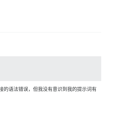
链接的语法错误，但我没有意识到我的提示词有