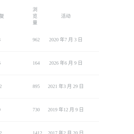
浏
复
览
活动
量
3
962
2020 年7 月 3 日
6
164
2026 年6 月 9 日
2
895
2021 年3 月 29 日
9
730
2019 年12 月 9 日
2
1412
2017 年2 月 20 日