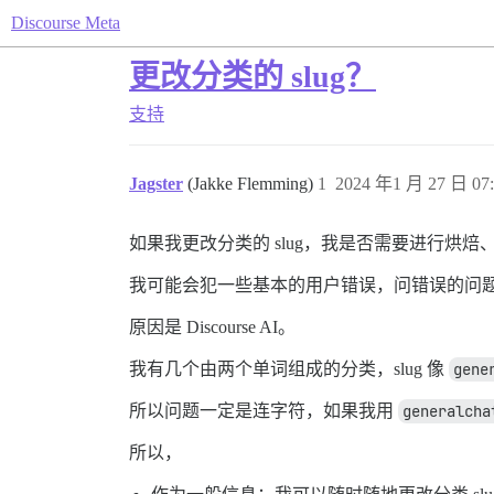
Discourse Meta
更改分类的 slug？
支持
Jagster
(Jakke Flemming)
1
2024 年1 月 27 日 07:
如果我更改分类的 slug，我是否需要进行烘
我可能会犯一些基本的用户错误，问错误的问题，
原因是 Discourse AI。
我有几个由两个单词组成的分类，slug 像
gene
所以问题一定是连字符，如果我用
generalcha
所以，