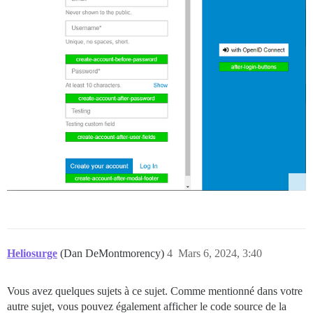
Heliosurge
(Dan DeMontmorency)
4
Mars 6, 2024, 3:40
Vous avez quelques sujets à ce sujet. Comme mentionné dans votre
autre sujet, vous pouvez également afficher le code source de la