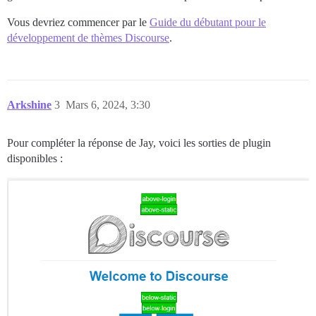
Vous devriez commencer par le
Guide du débutant pour le
développement de thèmes Discourse
.
Arkshine
3
Mars 6, 2024, 3:30
Pour compléter la réponse de Jay, voici les sorties de plugin
disponibles :