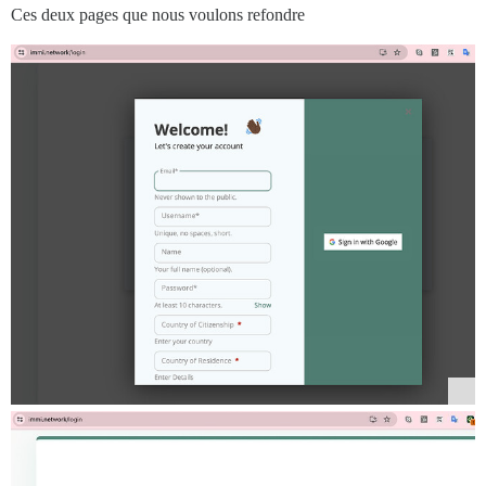
Ces deux pages que nous voulons refondre