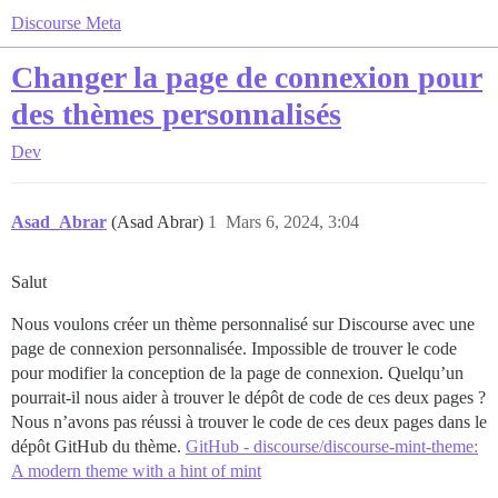
Discourse Meta
Changer la page de connexion pour
des thèmes personnalisés
Dev
Asad_Abrar
(Asad Abrar)
1
Mars 6, 2024, 3:04
Salut
Nous voulons créer un thème personnalisé sur Discourse avec une
page de connexion personnalisée. Impossible de trouver le code
pour modifier la conception de la page de connexion. Quelqu’un
pourrait-il nous aider à trouver le dépôt de code de ces deux pages ?
Nous n’avons pas réussi à trouver le code de ces deux pages dans le
dépôt GitHub du thème.
GitHub - discourse/discourse-mint-theme:
A modern theme with a hint of mint