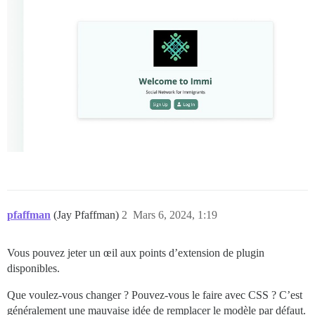
pfaffman
(Jay Pfaffman)
2
Mars 6, 2024, 1:19
Vous pouvez jeter un œil aux points d’extension de plugin
disponibles.
Que voulez-vous changer ? Pouvez-vous le faire avec CSS ? C’est
généralement une mauvaise idée de remplacer le modèle par défaut.