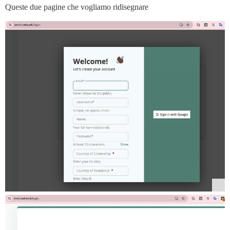
Queste due pagine che vogliamo ridisegnare