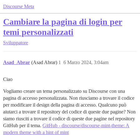
Discourse Meta
Cambiare la pagina di login per
temi personalizzati
Sviluppatore
Asad_Abrar
(Asad Abrar)
1
6 Marzo 2024, 3:04am
Ciao
Vogliamo creare un tema personalizzato su Discourse con una
pagina di accesso personalizzata. Non riusciamo a trovare il codice
per modificare il design della pagina di accesso. Qualcuno può
aiutarci a trovare il repository del codice di queste due pagine? Non
siamo riusciti a trovare il codice di queste due pagine nel repository
GitHub per il tema.
GitHub - discourse/discourse-mint-theme: A
modern theme with a hint of mint