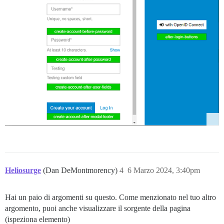
Heliosurge
(Dan DeMontmorency)
4
6 Marzo 2024, 3:40pm
Hai un paio di argomenti su questo. Come menzionato nel tuo altro
argomento, puoi anche visualizzare il sorgente della pagina
(ispeziona elemento)