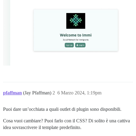
pfaffman
(Jay Pfaffman)
2
6 Marzo 2024, 1:19pm
Puoi dare un’occhiata a quali outlet di plugin sono disponibili.
Cosa vuoi cambiare? Puoi farlo con il CSS? Di solito è una cattiva
idea sovrascrivere il template predefinito.