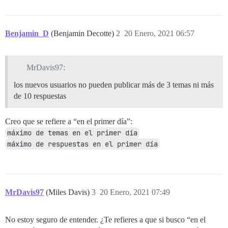
Benjamin_D
(Benjamin Decotte)
2
20 Enero, 2021 06:57
MrDavis97:
los nuevos usuarios no pueden publicar más de 3 temas ni más
de 10 respuestas
Creo que se refiere a “en el primer día”:
máximo de temas en el primer día
máximo de respuestas en el primer día
MrDavis97
(Miles Davis)
3
20 Enero, 2021 07:49
No estoy seguro de entender. ¿Te refieres a que si busco “en el