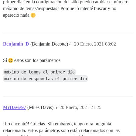
primer día” en la configuración del sitio puedo cambiar el número
máximo de temas/respuestas? Porque lo intenté buscar y no
apareció nada
Benjamin_D
(Benjamin Decotte)
4
20 Enero, 2021 08:02
Sí
estos son los parámetros
máximo de temas el primer día
máximo de respuestas el primer día
MrDavis97
(Miles Davis)
5
20 Enero, 2021 21:25
¡Lo encontré! Gracias. Sin embargo, tengo otra pregunta
relacionada. Estos parámetros solo están relacionados con las