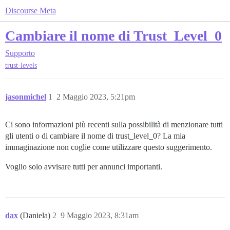
Discourse Meta
Cambiare il nome di Trust_Level_0
Supporto
trust-levels
jasonmichel
1
2 Maggio 2023, 5:21pm
Ci sono informazioni più recenti sulla possibilità di menzionare tutti
gli utenti o di cambiare il nome di trust_level_0? La mia
immaginazione non coglie come utilizzare questo suggerimento.
Voglio solo avvisare tutti per annunci importanti.
dax
(Daniela)
2
9 Maggio 2023, 8:31am