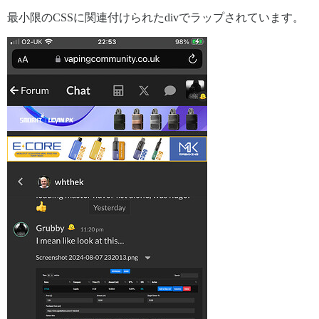
最小限のCSSに関連付けられたdivでラップされています。