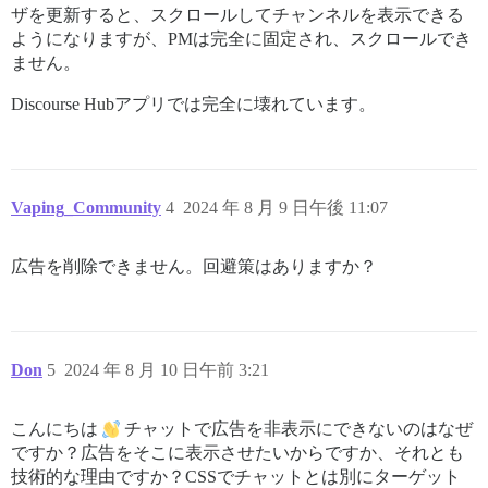
ザを更新すると、スクロールしてチャンネルを表示できる
ようになりますが、PMは完全に固定され、スクロールでき
ません。
Discourse Hubアプリでは完全に壊れています。
Vaping_Community
4
2024 年 8 月 9 日午後 11:07
広告を削除できません。回避策はありますか？
Don
5
2024 年 8 月 10 日午前 3:21
こんにちは
チャットで広告を非表示にできないのはなぜ
ですか？広告をそこに表示させたいからですか、それとも
技術的な理由ですか？CSSでチャットとは別にターゲット