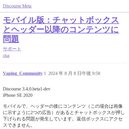
Discourse Meta
モバイル版：チャットボックス
とヘッダー以降のコンテンツに
問題
サポート
chat
Vaping_Community
1
2024 年 8 月 8 日午後 9:58
Discourse 3.4.0.beta1-dev
iPhone SE 2020
モバイルで、ヘッダーの後にコンテンツ（この場合は画像
に示すように2つの広告）があるとチャットボックスが押し
下げられる問題が発生しています。返信ボックスにアクセ
スできません。