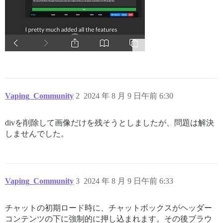
Vaping_Community
2
2024 年 8 月 9 日午前 6:30
divを削除して画像だけを残そうとしましたが、問題は解決
しませんでした。
Vaping_Community
3
2024 年 8 月 9 日午前 6:33
チャットの初期ロード時に、チャットボックスがヘッダー
コンテンツの下に強制的に押し込まれます。その後ブラウ