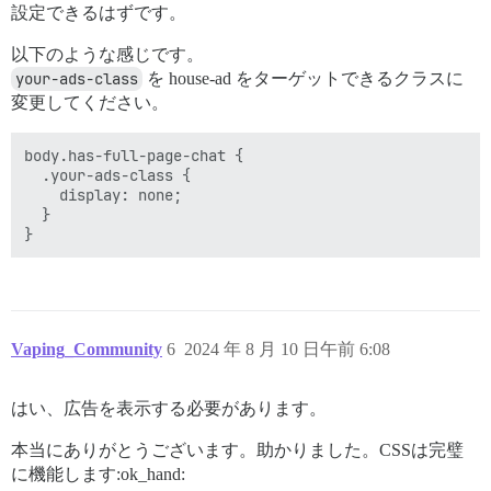
設定できるはずです。
以下のような感じです。
your-ads-class
を house-ad をターゲットできるクラスに
変更してください。
body.has-full-page-chat {

  .your-ads-class {

    display: none;

  }

Vaping_Community
6
2024 年 8 月 10 日午前 6:08
はい、広告を表示する必要があります。
本当にありがとうございます。助かりました。CSSは完璧
に機能します:ok_hand: