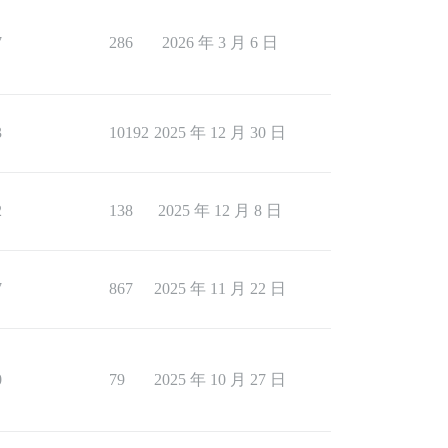
7
286
2026 年 3 月 6 日
3
10192
2025 年 12 月 30 日
2
138
2025 年 12 月 8 日
7
867
2025 年 11 月 22 日
0
79
2025 年 10 月 27 日