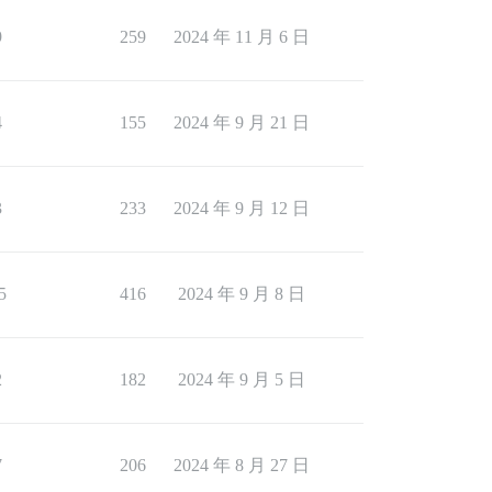
9
259
2024 年 11 月 6 日
4
155
2024 年 9 月 21 日
3
233
2024 年 9 月 12 日
5
416
2024 年 9 月 8 日
2
182
2024 年 9 月 5 日
7
206
2024 年 8 月 27 日