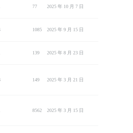
1
77
2025 年 10 月 7 日
4
1085
2025 年 9 月 15 日
1
139
2025 年 8 月 23 日
3
149
2025 年 3 月 21 日
1
8562
2025 年 3 月 15 日