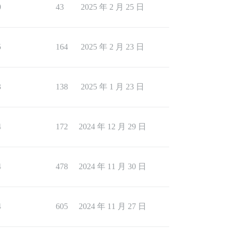
0
43
2025 年 2 月 25 日
5
164
2025 年 2 月 23 日
3
138
2025 年 1 月 23 日
4
172
2024 年 12 月 29 日
4
478
2024 年 11 月 30 日
4
605
2024 年 11 月 27 日