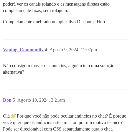
poderá ver os canais rolando e as mensagens diretas estão
completamente fixas, sem rolagem.
Completamente quebrado no aplicativo Discourse Hub.
Vaping_Community
4
Agosto 9, 2024, 11:07pm
Não consigo remover os anúncios, alguém tem uma solução
alternativa?
Don
5
Agosto 10, 2024, 3:21am
Olá
Por que você não pode ocultar anúncios no chat? É porque
você quer que os anúncios estejam lá ou por um motivo técnico?
Pode ser direcionável com CSS separadamente para o chat.