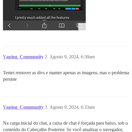
Vaping_Community
2
Agosto 9, 2024, 6:30am
Tentei remover as divs e manter apenas as imagens, mas o problema
persiste
Vaping_Community
3
Agosto 9, 2024, 6:33am
Na carga inicial do chat, a caixa de chat é forçada para baixo, sob o
conteúdo do Cabeçalho Posterior. Se você atualizar o navegador,