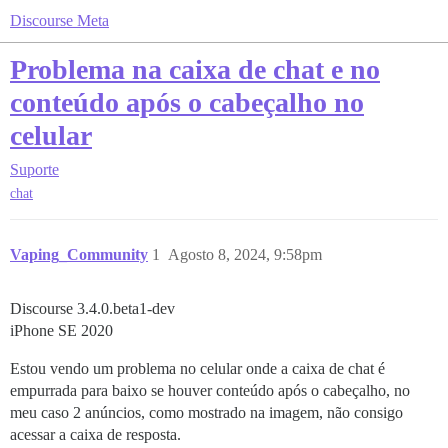
Discourse Meta
Problema na caixa de chat e no
conteúdo após o cabeçalho no
celular
Suporte
chat
Vaping_Community
1
Agosto 8, 2024, 9:58pm
Discourse 3.4.0.beta1-dev
iPhone SE 2020
Estou vendo um problema no celular onde a caixa de chat é
empurrada para baixo se houver conteúdo após o cabeçalho, no
meu caso 2 anúncios, como mostrado na imagem, não consigo
acessar a caixa de resposta.