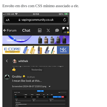
Envolto em divs com CSS mínimo associado a ele.