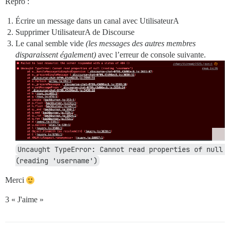
Repro :
Écrire un message dans un canal avec UtilisateurA
Supprimer UtilisateurA de Discourse
Le canal semble vide
(les messages des autres membres
disparaissent également)
avec l’erreur de console suivante.
Uncaught TypeError: Cannot read properties of null 
(reading 'username')
Merci
3 « J'aime »