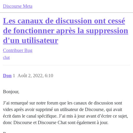
Discourse Meta
Les canaux de discussion ont cessé
de fonctionner après la suppression
d'un utilisateur
Contribuer
Bug
chat
Don
1
Août 2, 2022, 6:10
Bonjour,
J’ai remarqué sur notre forum que les canaux de discussion sont
vides après avoir supprimé un utilisateur de Discourse, qui avait
écrit dans le canal spécifique. J’ai mis à jour avant d’écrire ce sujet,
donc Discourse et Discourse Chat sont également à jour.