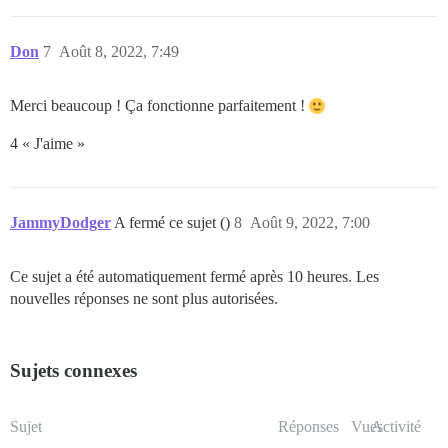
Don
7
Août 8, 2022, 7:49
Merci beaucoup ! Ça fonctionne parfaitement !
4 « J'aime »
JammyDodger
A fermé ce sujet ()
8
Août 9, 2022, 7:00
Ce sujet a été automatiquement fermé après 10 heures. Les
nouvelles réponses ne sont plus autorisées.
Sujets connexes
Sujet
Réponses
Vues
Activité