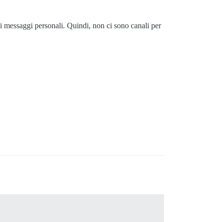
i messaggi personali. Quindi, non ci sono canali per