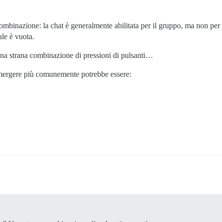
ombinazione: la chat è generalmente abilitata per il gruppo, ma non per 
le è vuota.
na strana combinazione di pressioni di pulsanti…
mergere più comunemente potrebbe essere: