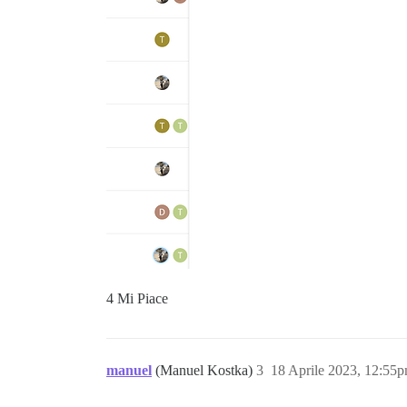
4 Mi Piace
manuel
(Manuel Kostka)
3
18 Aprile 2023, 12:55