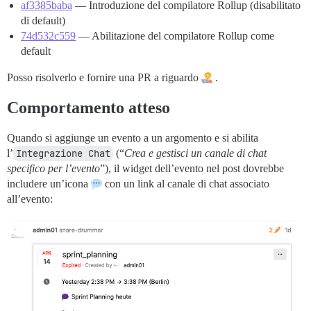
af3385baba
— Introduzione del compilatore Rollup (disabilitato
di default)
74d532c559
— Abilitazione del compilatore Rollup come
default
Posso risolverlo e fornire una PR a riguardo
.
Comportamento atteso
Quando si aggiunge un evento a un argomento e si abilita
l’
Integrazione Chat
(“
Crea e gestisci un canale di chat
specifico per l’evento
”), il widget dell’evento nel post dovrebbe
includere un’icona
con un link al canale di chat associato
all’evento: