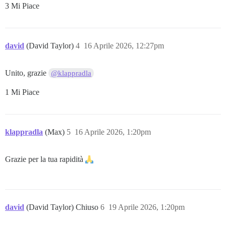
3 Mi Piace
david
(David Taylor)
4
16 Aprile 2026, 12:27pm
Unito, grazie
@klappradla
1 Mi Piace
klappradla
(Max)
5
16 Aprile 2026, 1:20pm
Grazie per la tua rapidità
david
(David Taylor) Chiuso
6
19 Aprile 2026, 1:20pm