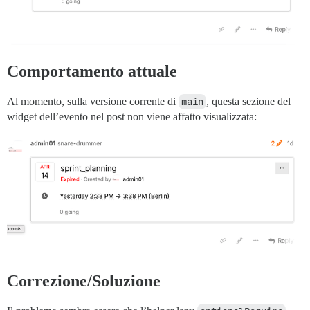
Comportamento attuale
Al momento, sulla versione corrente di
main
, questa sezione del
widget dell’evento nel post non viene affatto visualizzata:
Correzione/Soluzione