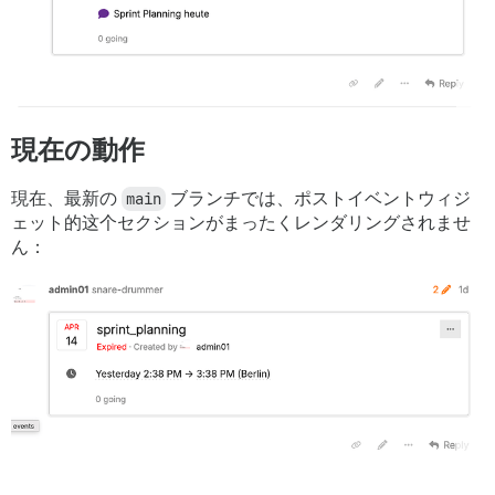
現在の動作
現在、最新の
main
ブランチでは、ポストイベントウィジ
ェット的这个セクションがまったくレンダリングされませ
ん：