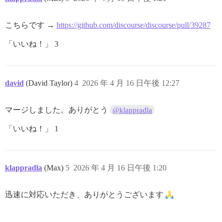
こちらです →
https://github.com/discourse/discourse/pull/39287
「いいね！」 3
david
(David Taylor)
4
2026 年 4 月 16 日午後 12:27
マージしました。ありがとう
@klappradla
「いいね！」 1
klappradla
(Max)
5
2026 年 4 月 16 日午後 1:20
迅速に対応いただき、ありがとうございます