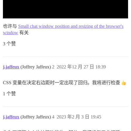
也许与
Small chat window position and resizing of the browser's
window
有关
3 个赞
j.jaffeux
(Joffrey Jaffeux)
2
2022 年12 月 27 日 18:39
CSS 变量在决定右边距时一定出现了回归。我将进行检查
1 个赞
j.jaffeux
(Joffrey Jaffeux)
4
2023 年2 月 3 日 19:45