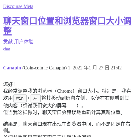
Discourse Meta
聊天窗口位置和浏览器窗口大小调
整
贡献
用户体验
chat
Canapin
(Coin-coin le Canapin)
1
2022 年1 月 27 日 21:42
您好！
我经常调整我的浏览器（Chrome）窗口大小。特别是，我喜
欢用
Win
+
左
将其移动到屏幕左侧，以便在右侧看到其
他内容（感谢我们宽大的屏幕……）。
但当我这样做时，聊天窗口会错误地重新计算其新位置。
结果是，聊天窗口现在出现在浏览器中间，而不是固定在右
侧。