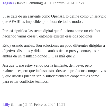
Jagster
(Jakke Flemming)
4
11 Febrero, 2024 11:58
Si se trata de un asistente como OpenAI, lo define como un servicio
que AFAIK es imposible, por ahora de todos modos.
Pero si significa “asistente digital que funciona como un chatbot
haciendo varias cosas”, entonces existen esas dos opciones.
Estoy usando ambas. Son soluciones un poco diferentes dirigidas a
objetivos distintos y diría que ambas tienen pros y contras, usar
ambas da un resultado donde 1+1 es más que 2.
Así que… me estoy yendo por la tangente, de nuevo, pero
realmente espero que incluso estos dos sean productos competitivos
y que ustedes puedan ser lo suficientemente cooperativos como
para evitar conflictos técnicos.
Lilly
(Lillian )
5
11 Febrero, 2024 15:51