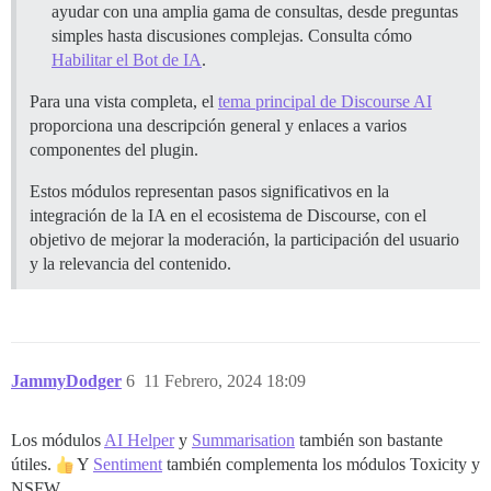
ayudar con una amplia gama de consultas, desde preguntas
simples hasta discusiones complejas. Consulta cómo
Habilitar el Bot de IA
.
Para una vista completa, el
tema principal de Discourse AI
proporciona una descripción general y enlaces a varios
componentes del plugin.
Estos módulos representan pasos significativos en la
integración de la IA en el ecosistema de Discourse, con el
objetivo de mejorar la moderación, la participación del usuario
y la relevancia del contenido.
JammyDodger
6
11 Febrero, 2024 18:09
Los módulos
AI Helper
y
Summarisation
también son bastante
útiles.
Y
Sentiment
también complementa los módulos Toxicity y
NSFW.