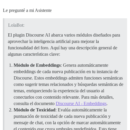
Le pregunté a mi Asistente
LolaBot:
El plugin Discourse AI abarca varios módulos diseñados para
aprovechar la inteligencia artificial para mejorar la
funcionalidad del foro. Aquí hay una descripción general de
algunas características clave:
Módulo de Embeddings
: Genera automáticamente
embeddings de cada nueva publicación en tu instancia de
Discourse. Estos embeddings admiten funciones semánticas
como sugerir temas relacionados y búsquedas semánticas de
temas, enriqueciendo la experiencia del usuario al
conectarlos con contenido relevante. Para más detalles,
consulta el documento
Discourse AI - Embeddings
.
Módulo de Toxicidad
: Evalúa automáticamente la
puntuación de toxicidad de cada nueva publicación y
mensaje de chat, con la opción de marcar automáticamente
el contenido que cruza umbrales predefinidos. Esto tiene