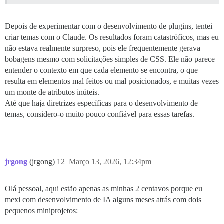
Depois de experimentar com o desenvolvimento de plugins, tentei
criar temas com o Claude. Os resultados foram catastróficos, mas eu
não estava realmente surpreso, pois ele frequentemente gerava
bobagens mesmo com solicitações simples de CSS. Ele não parece
entender o contexto em que cada elemento se encontra, o que
resulta em elementos mal feitos ou mal posicionados, e muitas vezes
um monte de atributos inúteis.
Até que haja diretrizes específicas para o desenvolvimento de
temas, considero-o muito pouco confiável para essas tarefas.
jrgong
(jrgong)
12
Março 13, 2026, 12:34pm
Olá pessoal, aqui estão apenas as minhas 2 centavos porque eu
mexi com desenvolvimento de IA alguns meses atrás com dois
pequenos miniprojetos: