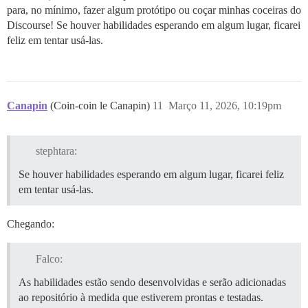
para, no mínimo, fazer algum protótipo ou coçar minhas coceiras do
Discourse! Se houver habilidades esperando em algum lugar, ficarei
feliz em tentar usá-las.
Canapin
(Coin-coin le Canapin)
11
Março 11, 2026, 10:19pm
stephtara:
Se houver habilidades esperando em algum lugar, ficarei feliz
em tentar usá-las.
Chegando:
Falco:
As habilidades estão sendo desenvolvidas e serão adicionadas
ao repositório à medida que estiverem prontas e testadas.