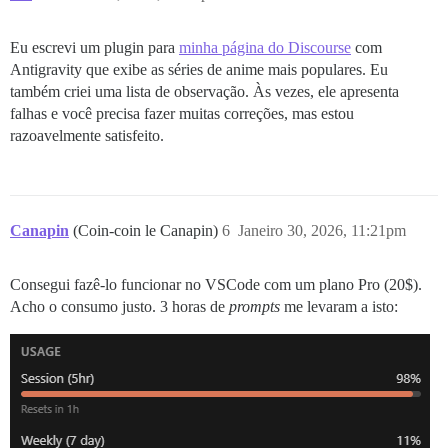
Eu escrevi um plugin para
minha página do Discourse
com
Antigravity que exibe as séries de anime mais populares. Eu
também criei uma lista de observação. Às vezes, ele apresenta
falhas e você precisa fazer muitas correções, mas estou
razoavelmente satisfeito.
Canapin
(Coin-coin le Canapin)
6
Janeiro 30, 2026, 11:21pm
Consegui fazê-lo funcionar no VSCode com um plano Pro (20$).
Acho o consumo justo. 3 horas de
prompts
me levaram a isto: