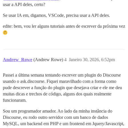
usar a API deles, certo?
Se usar IA em, digamos, VSCode, precisa usar a API deles.
edite: bem, vou ler alguns tutoriais antes de escrever da próxima vez
Andrew_Rowe
(Andrew Rowe)
4
Janeiro 30, 2026, 6:52pm
Passei a última semana tentando escrever um plugin do Discourse
usando o ask.discourse. Fiquei maravilhado com a forma como
pude descrever a função do plugin que desejava criar e ele me deu
muitas dicas e trechos de código, alguns dos quais realmente
funcionaram.
Sou um programador amador. Ao lado da minha instância do
Discourse, eu rodo outro servidor com um banco de dados
MySQL, um backend em PHP e um frontend em Jquery/Javascript,