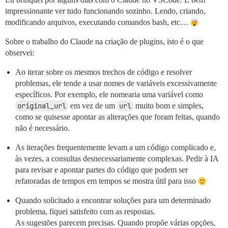
impressionante ver tudo funcionando sozinho. Lendo, criando,
modificando arquivos, executando comandos bash, etc…
Sobre o trabalho do Claude na criação de plugins, isto é o que
observei:
Ao iterar sobre os mesmos trechos de código e resolver
problemas, ele tende a usar nomes de variáveis excessivamente
específicos. Por exemplo, ele nomearia uma variável como
original_url
em vez de um
url
muito bom e simples,
como se quisesse apontar as alterações que foram feitas, quando
não é necessário.
As iterações frequentemente levam a um código complicado e,
às vezes, a consultas desnecessariamente complexas. Pedir à IA
para revisar e apontar partes do código que podem ser
refatoradas de tempos em tempos se mostra útil para isso
Quando solicitado a encontrar soluções para um determinado
problema, fiquei satisfeito com as respostas.
As sugestões parecem precisas. Quando propõe várias opções,