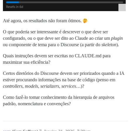
Até agora, os resultados não foram ótimos.
O que poderia ser interessante é descrever o que deve ser
configurado, ou o que deve ser dito ao Claude ao criar um
plugin
ou componente de tema para o Discourse (a partir do
skeleton
).
Quais instruções devem ser escritas no CLAUDE.md para
maximizar sua eficiência?
Certos diretórios do Discourse devem ser priorizados quando a IA
estiver procurando informações na base de código (penso em
controllers
,
models
,
serializers
,
services
…)?
Como fazê-lo tomar conhecimento da hierarquia de arquivos
padrão, nomenclatura e convenções?