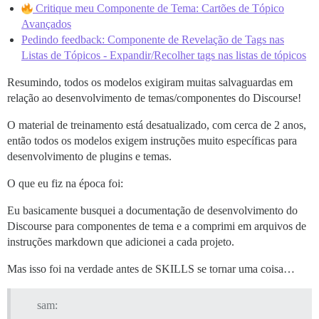
Critique meu Componente de Tema: Cartões de Tópico
Avançados
Pedindo feedback: Componente de Revelação de Tags nas
Listas de Tópicos - Expandir/Recolher tags nas listas de tópicos
Resumindo, todos os modelos exigiram muitas salvaguardas em
relação ao desenvolvimento de temas/componentes do Discourse!
O material de treinamento está desatualizado, com cerca de 2 anos,
então todos os modelos exigem instruções muito específicas para
desenvolvimento de plugins e temas.
O que eu fiz na época foi:
Eu basicamente busquei a documentação de desenvolvimento do
Discourse para componentes de tema e a comprimi em arquivos de
instruções markdown que adicionei a cada projeto.
Mas isso foi na verdade antes de SKILLS se tornar uma coisa…
sam: