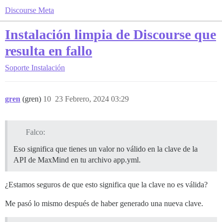
Discourse Meta
Instalación limpia de Discourse que
resulta en fallo
Soporte
Instalación
gren
(gren)
10
23 Febrero, 2024 03:29
Falco:
Eso significa que tienes un valor no válido en la clave de la
API de MaxMind en tu archivo app.yml.
¿Estamos seguros de que esto significa que la clave no es válida?
Me pasó lo mismo después de haber generado una nueva clave.