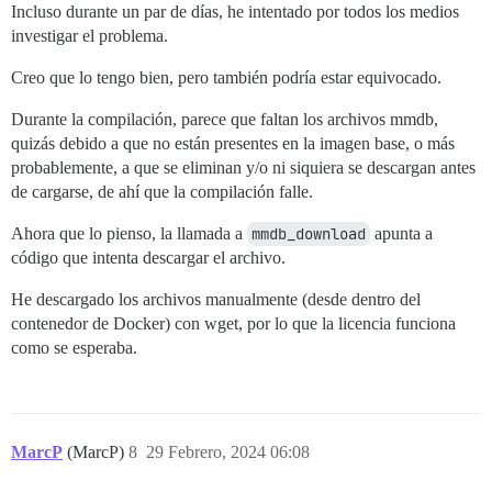
Incluso durante un par de días, he intentado por todos los medios
investigar el problema.
Creo que lo tengo bien, pero también podría estar equivocado.
Durante la compilación, parece que faltan los archivos mmdb,
quizás debido a que no están presentes en la imagen base, o más
probablemente, a que se eliminan y/o ni siquiera se descargan antes
de cargarse, de ahí que la compilación falle.
Ahora que lo pienso, la llamada a
mmdb_download
apunta a
código que intenta descargar el archivo.
He descargado los archivos manualmente (desde dentro del
contenedor de Docker) con wget, por lo que la licencia funciona
como se esperaba.
MarcP
(MarcP)
8
29 Febrero, 2024 06:08