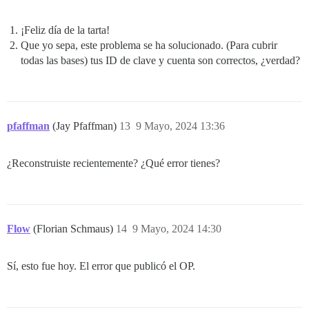
¡Feliz día de la tarta!
Que yo sepa, este problema se ha solucionado. (Para cubrir
todas las bases) tus ID de clave y cuenta son correctos, ¿verdad?
pfaffman
(Jay Pfaffman)
13
9 Mayo, 2024 13:36
¿Reconstruiste recientemente? ¿Qué error tienes?
Flow
(Florian Schmaus)
14
9 Mayo, 2024 14:30
Sí, esto fue hoy. El error que publicó el OP.