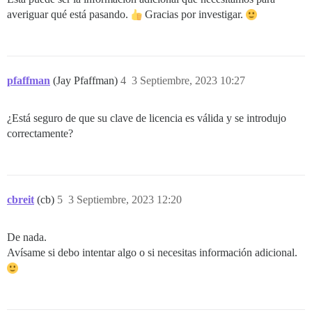
averiguar qué está pasando.
Gracias por investigar.
pfaffman
(Jay Pfaffman)
4
3 Septiembre, 2023 10:27
¿Está seguro de que su clave de licencia es válida y se introdujo
correctamente?
cbreit
(cb)
5
3 Septiembre, 2023 12:20
De nada.
Avísame si debo intentar algo o si necesitas información adicional.