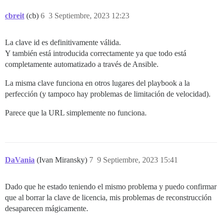
cbreit
(cb)
6
3 Septiembre, 2023 12:23
La clave id es definitivamente válida.
Y también está introducida correctamente ya que todo está
completamente automatizado a través de Ansible.
La misma clave funciona en otros lugares del playbook a la
perfección (y tampoco hay problemas de limitación de velocidad).
Parece que la URL simplemente no funciona.
DaVania
(Ivan Miransky)
7
9 Septiembre, 2023 15:41
Dado que he estado teniendo el mismo problema y puedo confirmar
que al borrar la clave de licencia, mis problemas de reconstrucción
desaparecen mágicamente.