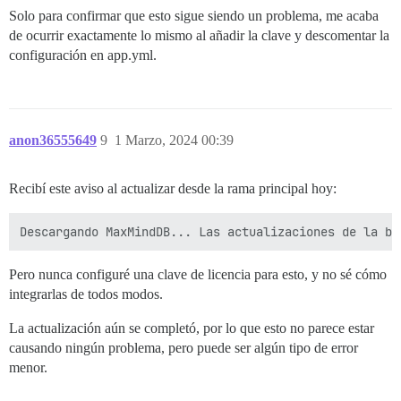
Solo para confirmar que esto sigue siendo un problema, me acaba
de ocurrir exactamente lo mismo al añadir la clave y descomentar la
configuración en app.yml.
anon36555649
9
1 Marzo, 2024 00:39
Recibí este aviso al actualizar desde la rama principal hoy:
Pero nunca configuré una clave de licencia para esto, y no sé cómo
integrarlas de todos modos.
La actualización aún se completó, por lo que esto no parece estar
causando ningún problema, pero puede ser algún tipo de error
menor.