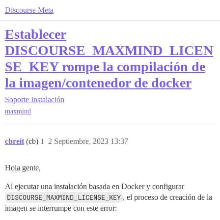
Discourse Meta
Establecer
DISCOURSE_MAXMIND_LICEN
SE_KEY rompe la compilación de
la imagen/contenedor de docker
Soporte
Instalación
maxmind
cbreit
(cb)
1
2 Septiembre, 2023 13:37
Hola gente,
Al ejecutar una instalación basada en Docker y configurar
DISCOURSE_MAXMIND_LICENSE_KEY
, el proceso de creación de la
imagen se interrumpe con este error: