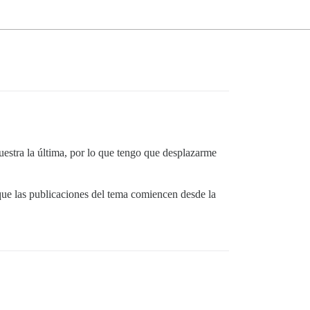
estra la última, por lo que tengo que desplazarme
 que las publicaciones del tema comiencen desde la