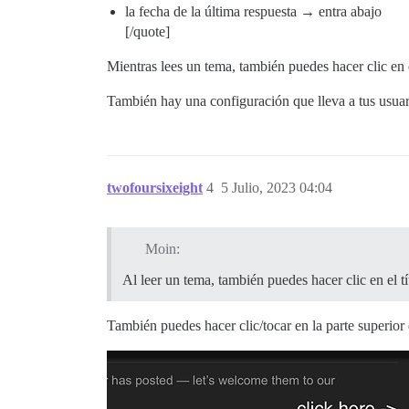
la fecha de la última respuesta → entra abajo
[/quote]
Mientras lees un tema, también puedes hacer clic en e
También hay una configuración que lleva a tus usuar
twofoursixeight
4
5 Julio, 2023 04:04
Moin:
Al leer un tema, también puedes hacer clic en el tí
También puedes hacer clic/tocar en la parte superior 