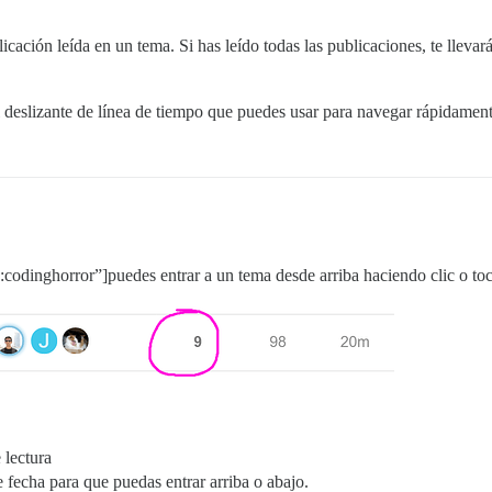
icación leída en un tema. Si has leído todas las publicaciones, te llevará
deslizante de línea de tiempo que puedes usar para navegar rápidamente 
codinghorror”]puedes entrar a un tema desde arriba haciendo clic o to
 lectura
 fecha para que puedas entrar arriba o abajo.