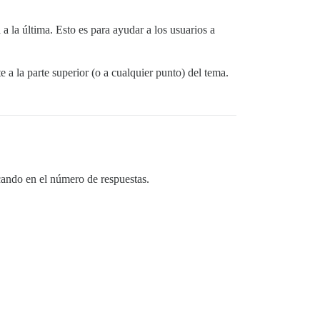
 a la última. Esto es para ayudar a los usuarios a
a la parte superior (o a cualquier punto) del tema.
cando en el número de respuestas.