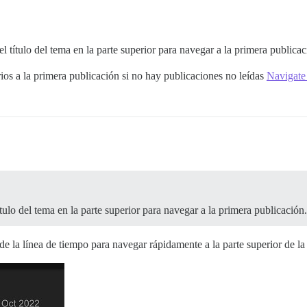
l título del tema en la parte superior para navegar a la primera publicac
ios a la primera publicación si no hay publicaciones no leídas
Navigate t
tulo del tema en la parte superior para navegar a la primera publicación.
de la línea de tiempo para navegar rápidamente a la parte superior de la