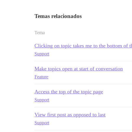
Temas relacionados
Tema
Clicking on topic takes me to the bottom of t
Support
Make topics open at start of conversation
Feature
Access the top of the topic page
Support
View first post as opposed to last
Support