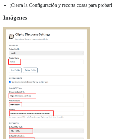
¡Cierra la Configuración y recorta cosas para probar!
Imágenes