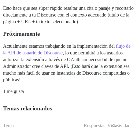
Esto hace que sea súper rápido resaltar una cita o pasaje y recortarlo
directamente a tu Discourse con el contexto adecuado (título de la
página + URL + tu texto seleccionado).
Próximamente
Actualmente estamos trabajando en la implementación del
flujo de
la API de usuario de Discourse
, lo que permitirá a los usuarios
autorizar la extensión a través de OAuth sin necesidad de que un
Administrador cree claves de API. ¡Esto hará que la extensión sea
mucho más fácil de usar en instancias de Discourse compartidas o
públicas!
1 me gusta
Temas relacionados
Tema
Respuestas
Vistas
Actividad