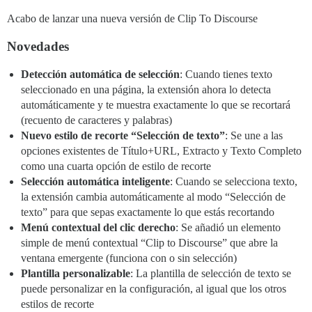
Acabo de lanzar una nueva versión de Clip To Discourse
Novedades
Detección automática de selección
: Cuando tienes texto
seleccionado en una página, la extensión ahora lo detecta
automáticamente y te muestra exactamente lo que se recortará
(recuento de caracteres y palabras)
Nuevo estilo de recorte “Selección de texto”
: Se une a las
opciones existentes de Título+URL, Extracto y Texto Completo
como una cuarta opción de estilo de recorte
Selección automática inteligente
: Cuando se selecciona texto,
la extensión cambia automáticamente al modo “Selección de
texto” para que sepas exactamente lo que estás recortando
Menú contextual del clic derecho
: Se añadió un elemento
simple de menú contextual “Clip to Discourse” que abre la
ventana emergente (funciona con o sin selección)
Plantilla personalizable
: La plantilla de selección de texto se
puede personalizar en la configuración, al igual que los otros
estilos de recorte