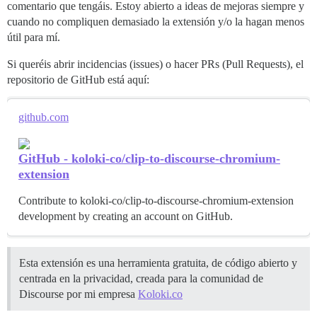
comentario que tengáis. Estoy abierto a ideas de mejoras siempre y
cuando no compliquen demasiado la extensión y/o la hagan menos
útil para mí.
Si queréis abrir incidencias (issues) o hacer PRs (Pull Requests), el
repositorio de GitHub está aquí:
github.com
GitHub - koloki-co/clip-to-discourse-chromium-
extension
Contribute to koloki-co/clip-to-discourse-chromium-extension
development by creating an account on GitHub.
Esta extensión es una herramienta gratuita, de código abierto y
centrada en la privacidad, creada para la comunidad de
Discourse por mi empresa
Koloki.co