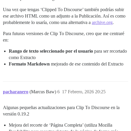
Una vez que tengas ‘Clipped To Discourse’ también podrías subir
ese archivo HTML como un adjunto a la Publicación. Así es como
probablemente lo usaría, como una alternativa a
archive.org
.
Para futuras versiones de Clip To Discourse, creo que me centraré
en:
Rango de texto seleccionado por el usuario
para ser recortado
como Extracto
Formato Markdown
mejorado de ese contenido del Extracto
pacharanero
(Marcus Baw)
6
17 Febrero, 2026 20:25
Algunas pequeñas actualizaciones para Clip To Discourse en la
versión 0.19.2
Mejora del recorte de ‘Página Completa’ (utiliza Mozilla