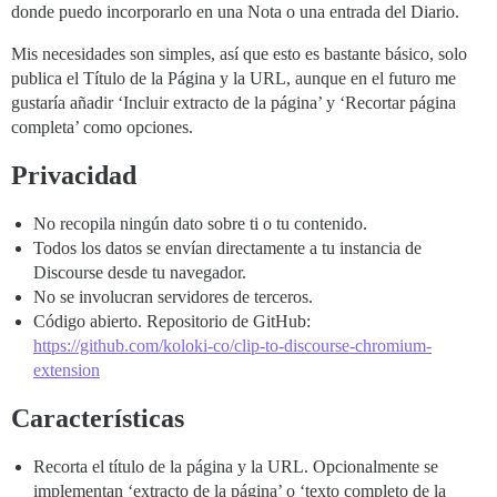
donde puedo incorporarlo en una Nota o una entrada del Diario.
Mis necesidades son simples, así que esto es bastante básico, solo
publica el Título de la Página y la URL, aunque en el futuro me
gustaría añadir ‘Incluir extracto de la página’ y ‘Recortar página
completa’ como opciones.
Privacidad
No recopila ningún dato sobre ti o tu contenido.
Todos los datos se envían directamente a tu instancia de
Discourse desde tu navegador.
No se involucran servidores de terceros.
Código abierto. Repositorio de GitHub:
https://github.com/koloki-co/clip-to-discourse-chromium-
extension
Características
Recorta el título de la página y la URL. Opcionalmente se
implementan ‘extracto de la página’ o ‘texto completo de la