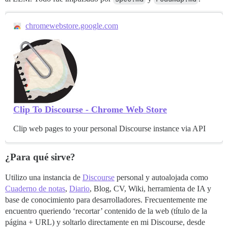
chromewebstore.google.com
Clip To Discourse - Chrome Web Store
Clip web pages to your personal Discourse instance via API
¿Para qué sirve?
Utilizo una instancia de
Discourse
personal y autoalojada como
Cuaderno de notas
,
Diario
, Blog, CV, Wiki, herramienta de IA y
base de conocimiento para desarrolladores. Frecuentemente me
encuentro queriendo ‘recortar’ contenido de la web (título de la
página + URL) y soltarlo directamente en mi Discourse, desde