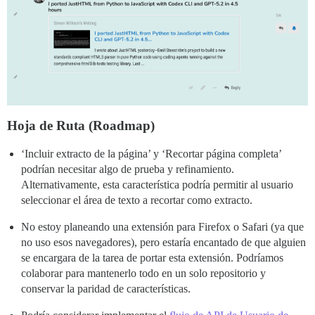
Hoja de Ruta (Roadmap)
‘Incluir extracto de la página’ y ‘Recortar página completa’
podrían necesitar algo de prueba y refinamiento.
Alternativamente, esta característica podría permitir al usuario
seleccionar el área de texto a recortar como extracto.
No estoy planeando una extensión para Firefox o Safari (ya que
no uso esos navegadores), pero estaría encantado de que alguien
se encargara de la tarea de portar esta extensión. Podríamos
colaborar para mantenerlo todo en un solo repositorio y
conservar la paridad de características.