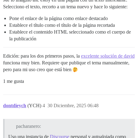
Selecciono el texto, recorto a un tema nuevo y hace lo siguiente:
Pone el enlace de la página como enlace destacado
Establece el título como el título de la página recortada
Establece el contenido HTML seleccionado como el cuerpo de
la publicación
Edición: para los dos primeros pasos, la
excelente solución de david
funciona muy bien. Requiere que publique el tema manualmente,
pero para mi uso creo que está bien
1 me gusta
dontdieych
(YCH)
4
30 Diciembre, 2025 06:48
pacharanero:
Uso una instancia de
Discourse
personal y autoalojada como