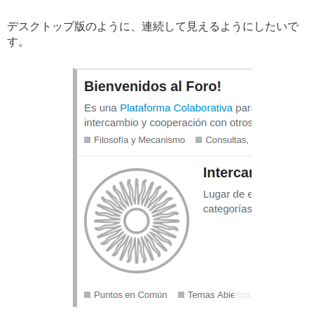
デスクトップ版のように、連続して見えるようにしたいで
す。