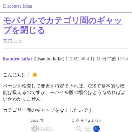
Discourse Meta
モバイルでカテゴリ間のギャッ
プを閉じる
サポート
lisandro_iaffar
(Lisandro Iaffar)
1
2022 年 4 月 11 日午後 11:24
こんにちは！
ページを検査して要素を特定できれば、CSSで基本的な機
能は扱えるのですが、モバイル版の場合はどう進めればよ
いかわかりません。
カテゴリー間のギャップをなくしたいです。