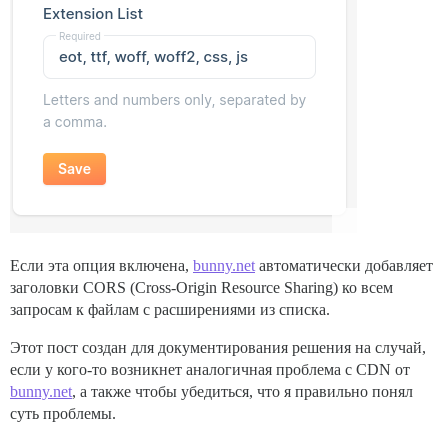
Если эта опция включена,
bunny.net
автоматически добавляет
заголовки CORS (Cross-Origin Resource Sharing) ко всем
запросам к файлам с расширениями из списка.
Этот пост создан для документирования решения на случай,
если у кого-то возникнет аналогичная проблема с CDN от
bunny.net
, а также чтобы убедиться, что я правильно понял
суть проблемы.