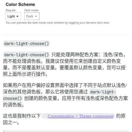
dark-light-choose()
dark-light-choose()
只能处理两种配色方案：浅色/深色，
而不能处理调色板。我建议仅使用它来创建自定义颜色变
量，而不是覆盖默认变量。要覆盖默认颜色变量，您可以按
照上面所示进行操作。
如果用户在用户偏好设置界面中选择了不同于站点默认浅色/
深色的其他调色板，那么它将使用您通过
dark-light-
choose()
创建的颜色变量，应用于所有浅色或深色配色方案
的调色板。
这也是我制作以下
的原
Customization > Theme component
因之一。