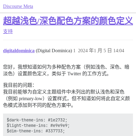
Discourse Meta
超越浅色/深色配色方案的颜色定义
支持
digitaldominica
(Digital Dominica)
1
2024 年1 月 5 日 14:04
您好，我想知道如何为多种配色方案（例如浅色、深色、暗
淡色）设置颜色定义，类似于 Twitter 的工作方式。
我目前的问题：
我目前能够为自定义主题组件中未列出的默认浅色和深色
（例如 primary-low）设置样式，但不知道如何将此自定义颜
色模式添加到不同的配色方案中。
$dark-theme-ins: #1e2732;

$light-theme-ins: #e9e9e9;

$dim-theme-ins: #337733;
