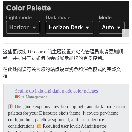
这些更改使 Discourse 的主题设置对站点管理员来说更加顺
畅，并提供了对如何向会员展示品牌的更多控制。
在此处阅读有关为您的站点设置浅色和深色模式的完整文
档：
Setting up light and dark mode color palettes
Site Management
This guide explains how to set up light and dark mode color
palettes for your Discourse site’s theme. It covers per-theme
configuration, palette assignment, and user interface
considerations.
Required user level: Administrator