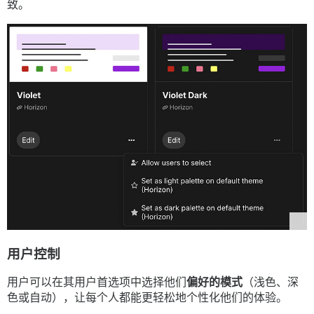
致。
用户控制
用户可以在其用户首选项中选择他们
偏好的模式
（浅色、深
色或自动），让每个人都能更轻松地个性化他们的体验。