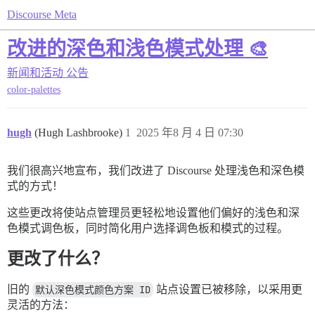
Discourse Meta
改进的深色和浅色模式处理 🎨
新闻和活动
公告
color-palettes
hugh
(Hugh Lashbrooke)
1
2025 年8 月 4 日 07:30
我们很高兴地宣布，我们改进了 Discourse 处理浅色和深色模
式的方式！
这些更改将使站点管理员更轻松地设置他们偏好的浅色和深
色模式调色板，同时简化用户选择调色板和模式的过程。
更改了什么？
旧的
默认深色模式颜色方案 ID
站点设置已被移除，以采用更
灵活的方法：