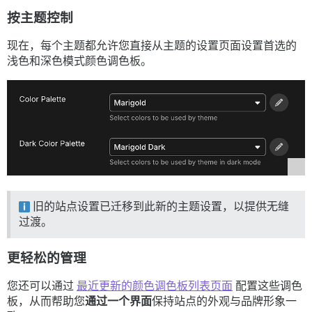
按主题控制
现在，每个主题都允许您直接从主题的设置页面设置首选的
浅色和深色模式颜色调色板。
旧的站点设置已迁移到此新的主题设置，以提供无缝
过渡。
更轻松的管理
您还可以通过
最近更新的颜色调色板列表页面
配置这些调色
板，从而帮助您
通过一个界面
保持站点的外观与品牌形象一