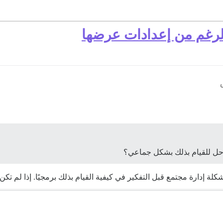
لرغم من إعدادات عرضها
شكلة إدارة مجتمع قبل التفكير في كيفية القيام بذلك برمجيًا. إذا لم 