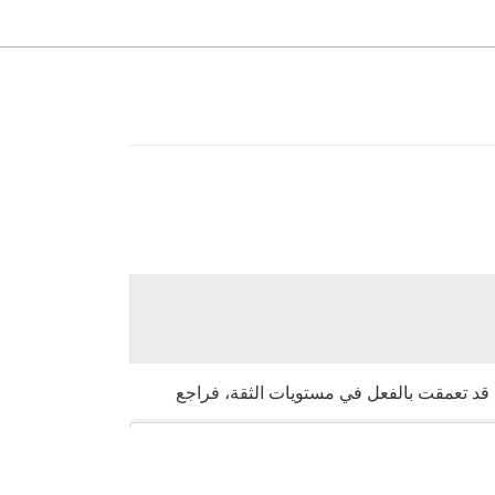
تكن قد تعمقت بالفعل في مستويات الثقة، فراجع