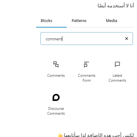
أنا لا أستخدمه أيضًا
لكنني أحب هذه الإضافة لذا سأتابعها