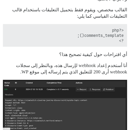
القالب مخصص، ويقوم فقط بتحميل التعليقات باستخدام قالب
التعليقات القياسي كما يلي:
?>

أي اقتراحات حول كيفية تصحيح هذا؟
أنا أستخدم إعداد webhook لإرسال هذه، وبالنظر إلى سجلات
webhook أرى 200 للتعليق الذي يتم إرساله إلى موقع WP.