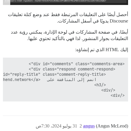
أحصل أيضًا على التعليقات المرتبطة فقط عند وضع كتلة تعليقات
Discourse يدويًا في أسفل المشاركات.
أيضًا، في صفحة المشاركات في لوحة الإدارة، يمكنني رؤية عدد
التعليقات بجوار المنشور. لذا فهي بالتأكيد تحتوي عليها.
إليك HTML الذي تم إنشاؤه:
</div>

(Angus McLeod)
angus
2
31 يوليو 2024، 7:30ص