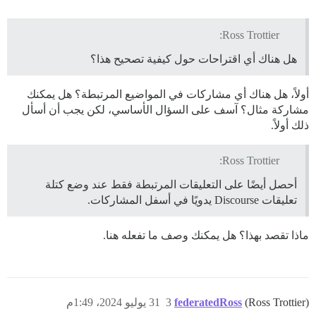
Ross Trottier:
هل هناك أي اقتراحات حول كيفية تصحيح هذا؟
أولاً، هل هناك أي مشاركات في المواضيع المرتبطة؟ هل يمكنك
مشاركة مثال؟ آسف على السؤال الأساسي، لكن يجب أن أسأل
ذلك أولاً.
Ross Trottier:
أحصل أيضًا على التعليقات المرتبطة فقط عند وضع كتلة
تعليقات Discourse يدويًا في أسفل المشاركات.
ماذا تقصد بهذا؟ هل يمكنك وصف ما تفعله هنا.
(Ross Trottier)
federatedRoss
3
31 يوليو 2024، 1:49م