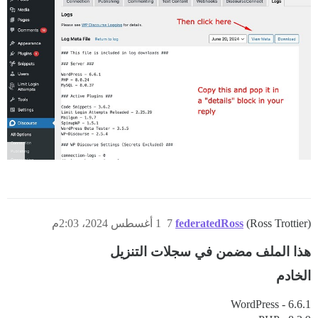
(Ross Trottier)
federatedRoss
7
1 أغسطس 2024، 2:03م
هذا الملف مضمن في سجلات التنزيل
الخادم
WordPress - 6.6.1