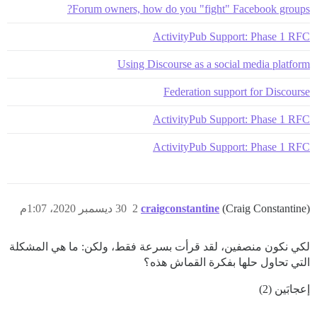
Forum owners, how do you "fight" Facebook groups?
ActivityPub Support: Phase 1 RFC
Using Discourse as a social media platform
Federation support for Discourse
ActivityPub Support: Phase 1 RFC
ActivityPub Support: Phase 1 RFC
(Craig Constantine)
craigconstantine
2
30 ديسمبر 2020، 1:07م
لكي نكون منصفين، لقد قرأت بسرعة فقط، ولكن: ما هي المشكلة
التي تحاول حلها بفكرة القماش هذه؟
إعجابَين (2)