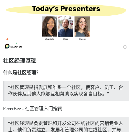
社区经理基础
什么是社区经理？
“社区管理是指发展和维系一个社区，使客户、员工、合
作伙伴及其他人能够互相帮助以实现各自目标。”
FeverBee - 社区管理入门指南
“社区经理是负责管理和开发公司在线社区的营销专业人
士。他们负责建立、发展和管理公司的在线社区，并与