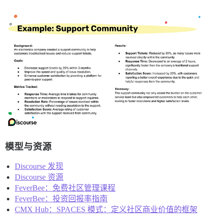
模型与资源
Discourse 发现
Discourse 资源
FeverBee：免费社区管理课程
FeverBee：投资回报率指南
CMX Hub：SPACES 模式：定义社区商业价值的框架