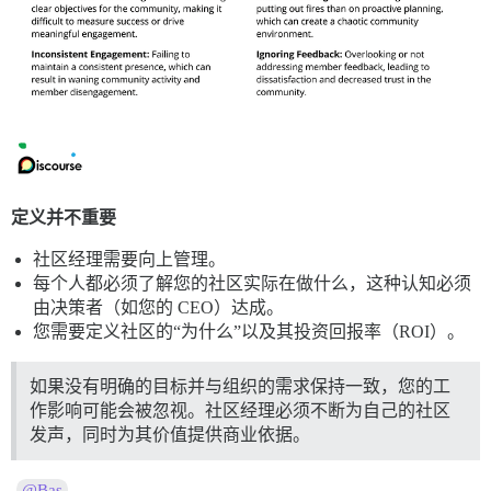
定义并不重要
社区经理需要向上管理。
每个人都必须了解您的社区实际在做什么，这种认知必须
由决策者（如您的 CEO）达成。
您需要定义社区的“为什么”以及其投资回报率（ROI）。
如果没有明确的目标并与组织的需求保持一致，您的工
作影响可能会被忽视。社区经理必须不断为自己的社区
发声，同时为其价值提供商业依据。
-
@Bas