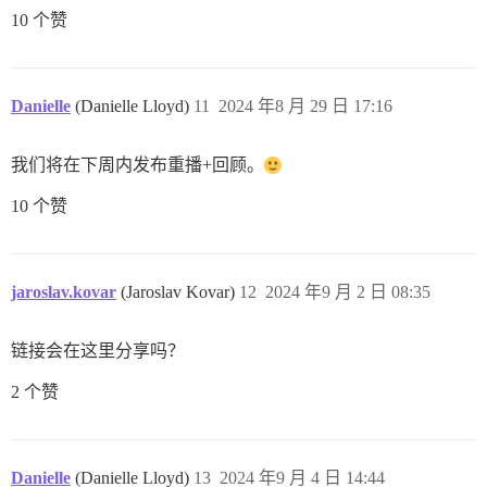
10 个赞
Danielle
(Danielle Lloyd)
11
2024 年8 月 29 日 17:16
我们将在下周内发布重播+回顾。
10 个赞
jaroslav.kovar
(Jaroslav Kovar)
12
2024 年9 月 2 日 08:35
链接会在这里分享吗？
2 个赞
Danielle
(Danielle Lloyd)
13
2024 年9 月 4 日 14:44