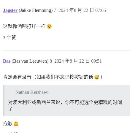
Jagster
(Jakke Flemming)
7
2024 年8 月 22 日 07:05
这就像酒吧打烊一样
3 个赞
Bas
(Bas van Leeuwen)
8
2024 年8 月 22 日 09:51
肯定会有录音（如果我们不忘记按按钮的话
）
Nathan Kershaw:
对澳大利亚或新西兰来说，你不可能选个更糟糕的时间
了！
抱歉