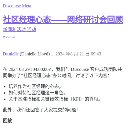
Discourse Meta
社区经理心态——网络研讨会回顾
新闻和活动
活动
webinar
Danielle
(Danielle Lloyd)
1
2024 年8 月 21 日 09:43
在
2024-08-29T04:00:00Z
，我们与 Discourse 客户成功团队共
同举办了“社区经理心态”办公时间，讨论了以下内容：
培养作为社区经理的心态。
如何对待社区经理这一角色。
关于基准指标和关键绩效指标（KPI）的真相。
此外，我们还回答了大家提交的问题！
回放