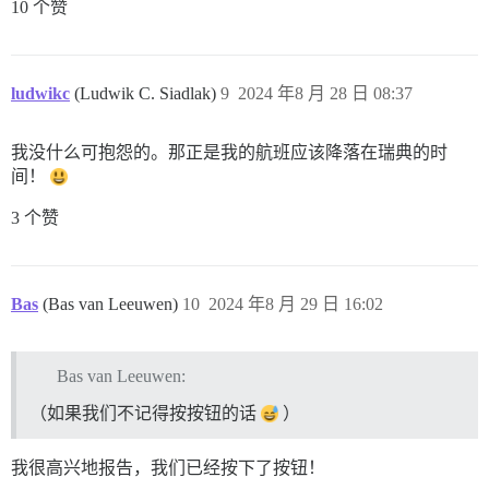
10 个赞
ludwikc
(Ludwik C. Siadlak)
9
2024 年8 月 28 日 08:37
我没什么可抱怨的。那正是我的航班应该降落在瑞典的时
间！
3 个赞
Bas
(Bas van Leeuwen)
10
2024 年8 月 29 日 16:02
Bas van Leeuwen:
（如果我们不记得按按钮的话
）
我很高兴地报告，我们已经按下了按钮！