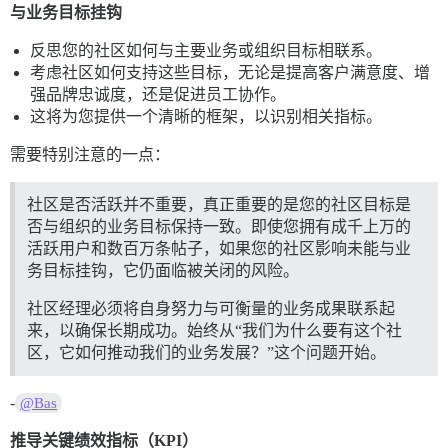
与业务目标挂钩
反思您的社区如何与主要业务或组织目标相联系。
考虑社区如何支持这些目标，无论是提高客户满意度、增
强品牌忠诚度，还是促进员工协作。
这将为您提供一个清晰的框架，以识别相关指标。
需要特别注意的一点：
社区是否活跃并不重要，真正重要的是您的社区目标是
否与组织的业务目标保持一致。即使您拥有成千上万的
活跃用户和数百万条帖子，如果您的社区影响未能与业
务目标挂钩，它仍面临被关闭的风险。
社区经理必须将自身努力与可衡量的业务成果联系起
来，以确保长期成功。始终从“我们为什么要有这个社
区，它如何推动我们的业务发展？”这个问题开始。
-
@Bas
推导关键绩效指标（KPI）