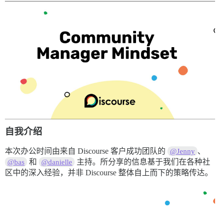
自我介绍
本次办公时间由来自 Discourse 客户成功团队的
、
@Jenny
和
主持。所分享的信息基于我们在各种社
@bas
@danielle
区中的深入经验，并非 Discourse 整体自上而下的策略传达。