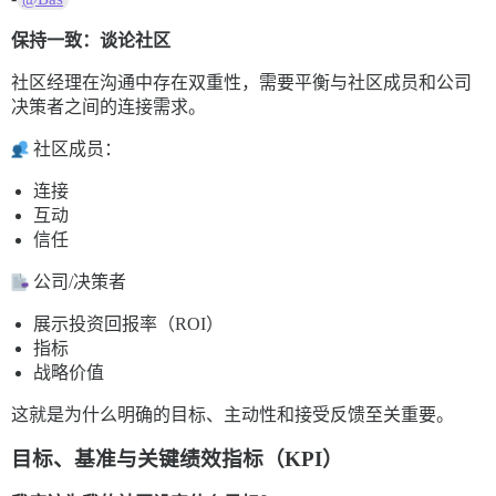
保持一致：谈论社区
社区经理在沟通中存在双重性，需要平衡与社区成员和公司
决策者之间的连接需求。
社区成员：
连接
互动
信任
公司/决策者
展示投资回报率（ROI）
指标
战略价值
这就是为什么明确的目标、主动性和接受反馈至关重要。
目标、基准与关键绩效指标（KPI）