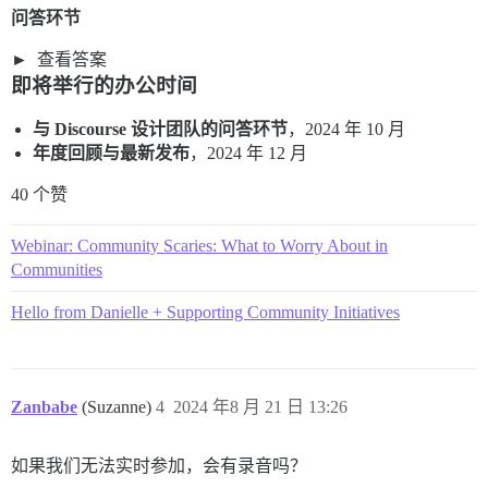
问答环节
查看答案
即将举行的办公时间
与 Discourse 设计团队的问答环节
，2024 年 10 月
年度回顾与最新发布
，2024 年 12 月
40 个赞
Webinar: Community Scaries: What to Worry About in
Communities
Hello from Danielle + Supporting Community Initiatives
Zanbabe
(Suzanne)
4
2024 年8 月 21 日 13:26
如果我们无法实时参加，会有录音吗？