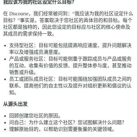
我应该为我的社区设定什么目标？
在 Discourse，我们经常被问到：“我应该为我的社区设定什么
目标？”事实是，答案取决于您社区的具体目的和目标。每个
社区都是独特的，因此您设定的目标应与社区的核心使命及
其成员的需求保持一致。
支持型社区：目标可能包括提高响应速度、提升问题解决
率以及增强成员满意度。
产品或服务社区：目标可能侧重于跟踪成员与产品或服务
的互动、收集有价值的反馈、提升整体参与度，甚至推动
销售或升级。
员工或团队成员社区：目标可能围绕加强团队成员之间的
联系、提高他们的自主性以及提升对组织更新和倡议的认
知。
从源头出发
回顾创建您社区的原因。
问自己：为什么建立这个社区？您试图解决什么问题？
理解原始目的，以帮助识别需要衡量的关键领域。