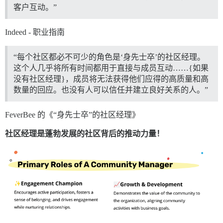
客户互动。”
Indeed - 职业指南
“每个社区都必不可少的角色是‘身先士卒’的社区经理。
这个人几乎将所有时间都用于直接与成员互动……{如果
没有社区经理}，成员将无法获得他们应得的高质量和高
数量的回应。也没有人可以信任并建立良好关系的人。”
FeverBee 的《“身先士卒”的社区经理》
社区经理是蓬勃发展的社区背后的推动力量！