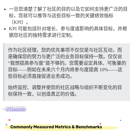
一旦您清楚了解了社区的目的以及它如何支持更广泛的目
标，您就可以推导与这些目标一致的关键绩效指标
（KPI）。
KPI 可能包括针对增长、参与度或影响的具体目标，并根
据您社区的独特需求进行定制。
作为社区经理，您的优先事项不仅仅是与社区互动，而
是确保您的努力与更广泛的业务目标保持一致。仅仅说
“我想提高参与度”是不够的。您需要设定具体、可衡量的
目标——例如在未来六个月内将参与度提高 10%——这
些目标必须直接促进业务成功。
始终监控、调整并使您的社区战略与组织不断变化的目
标保持一致，以创造真正的价值。
-
@Danielle