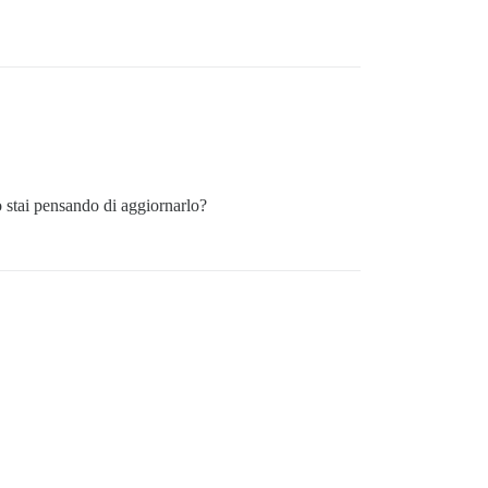
o stai pensando di aggiornarlo?