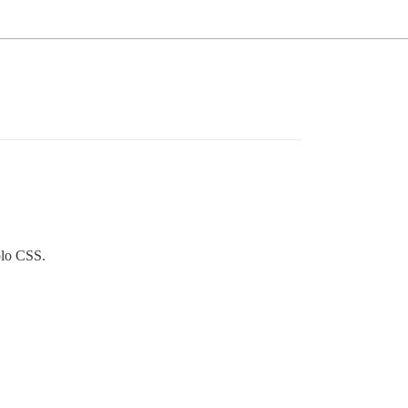
solo CSS.