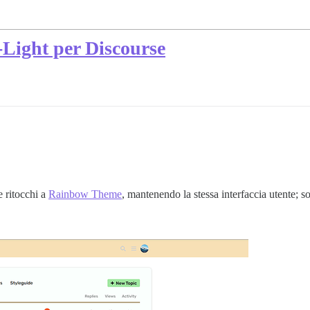
Light per Discourse
 ritocchi a
Rainbow Theme
, mantenendo la stessa interfaccia utente; 