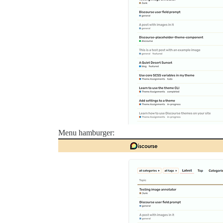
Menu hamburger: