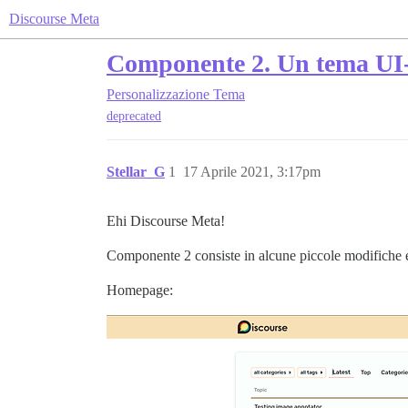
Discourse Meta
Componente 2. Un tema UI-
Personalizzazione
Tema
deprecated
Stellar_G
1
17 Aprile 2021, 3:17pm
Ehi Discourse Meta!
Componente 2 consiste in alcune piccole modifiche e
Homepage: