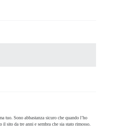
lema tuo. Sono abbastanza sicuro che quando l’ho
il sito da tre anni e sembra che sia stato rimosso.