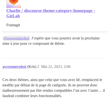
Charlie / discourse-theme-category-homepage ·
GitLab
Framagit
J’espère que vous pourrez avoir la prochaine
@awesomerobot
mise à jour pour ce composant de thème.
awesomerobot
(Kris)
2
Mai 22, 2023, 2:06
Ces deux thèmes, ainsi que celui que vous avez lié, remplacent le
modèle par défaut de la page de catégorie, ils ne peuvent donc
malheureusement pas être rendus compatibles l’un avec l’autre… il
faudrait combiner leurs fonctionnalités.