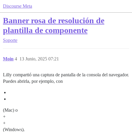
Discourse Meta
Banner rosa de resolución de
plantilla de componente
Soporte
Moin
4
13 Junio, 2025 07:21
Lilly compartió una captura de pantalla de la consola del navegador.
Puedes abrirla, por ejemplo, con
(Mac) o
+
+
(Windows).