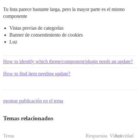
Tu lista parece bastante larga, pero la mayor parte es el mismo
componente
Vistas previas de categorías
Banner de consentimiento de cookies
Luz
How to identify which theme/component/plugin needs an update?
How to find item needing update?
mostrar publicación en el tema
Temas relacionados
Tema
Respuestas
Vistas
Actividad