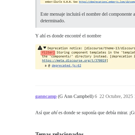
Este mensaje incluirá el nombre del componente a
determinado.
Y ahí es donde encontré el nombre
ganncamp
(G Ann Campbell)
6
22 Octubre, 2025 
Así que
ahí
es donde se suponía que debía mirar. ¡G
Temas relacionados