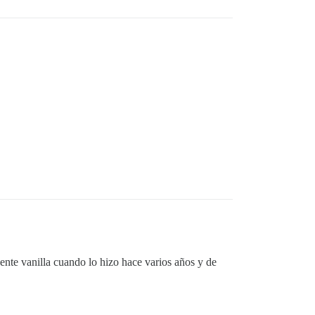
ente vanilla cuando lo hizo hace varios años y de