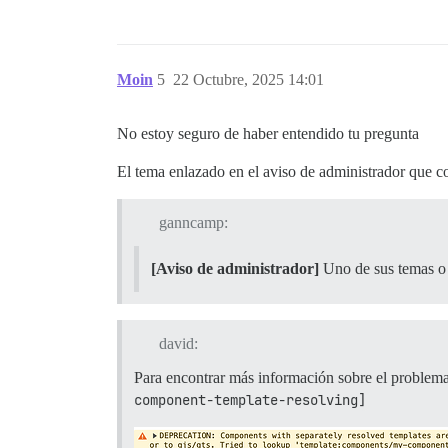
Moin
5
22 Octubre, 2025 14:01
No estoy seguro de haber entendido tu pregunta
El tema enlazado en el aviso de administrador que c
ganncamp:
[Aviso de administrador]
Uno de sus temas o 
david:
Para encontrar más información sobre el problema
component-template-resolving]