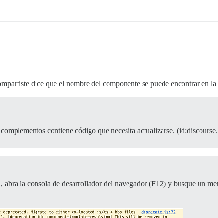
ompartiste dice que el nombre del componente se puede encontrar en la
complementos contiene código que necesita actualizarse. (id:discourse
, abra la consola de desarrollador del navegador (F12) y busque un me