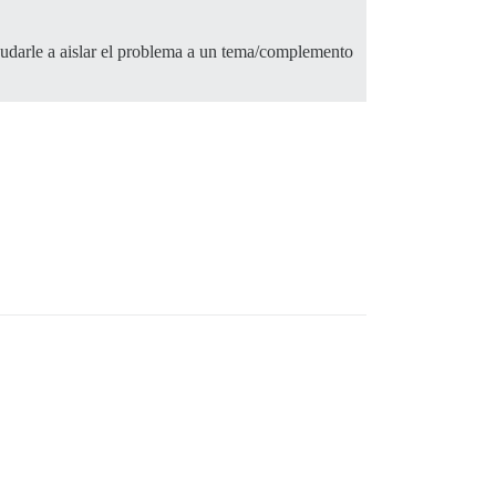
ayudarle a aislar el problema a un tema/complemento