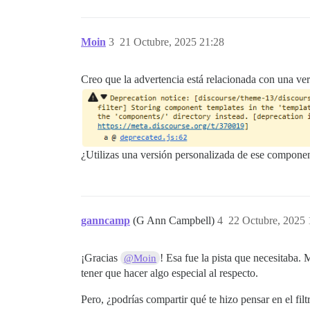
Moin
3
21 Octubre, 2025 21:28
Creo que la advertencia está relacionada con una v
¿Utilizas una versión personalizada de ese component
ganncamp
(G Ann Campbell)
4
22 Octubre, 2025 
¡Gracias
! Esa fue la pista que necesitaba.
@Moin
tener que hacer algo especial al respecto.
Pero, ¿podrías compartir qué te hizo pensar en el fi