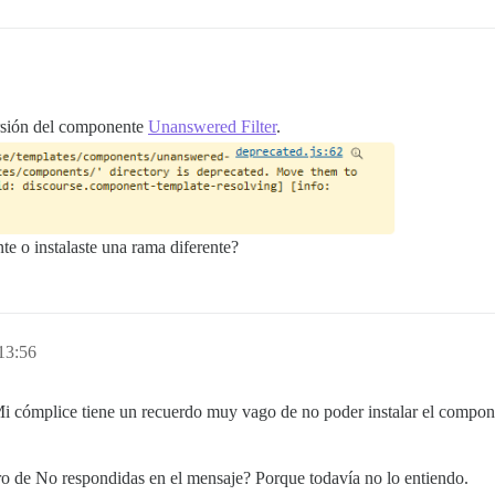
ersión del componente
Unanswered Filter
.
e o instalaste una rama diferente?
13:56
 Mi cómplice tiene un recuerdo muy vago de no poder instalar el compon
ltro de No respondidas en el mensaje? Porque todavía no lo entiendo.