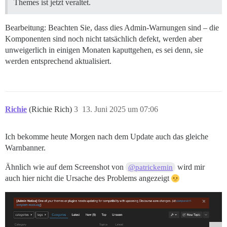
Themes ist jetzt veraltet.
Bearbeitung: Beachten Sie, dass dies Admin-Warnungen sind – die
Komponenten sind noch nicht tatsächlich defekt, werden aber
unweigerlich in einigen Monaten kaputtgehen, es sei denn, sie
werden entsprechend aktualisiert.
Richie
(Richie Rich)
3
13. Juni 2025 um 07:06
Ich bekomme heute Morgen nach dem Update auch das gleiche
Warnbanner.
Ähnlich wie auf dem Screenshot von
wird mir
@patrickemin
auch hier nicht die Ursache des Problems angezeigt