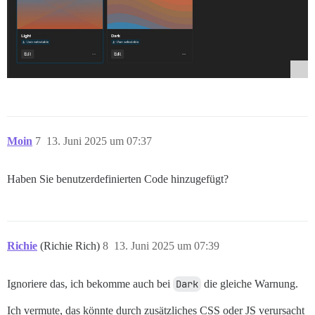
Moin
7
13. Juni 2025 um 07:37
Haben Sie benutzerdefinierten Code hinzugefügt?
Richie
(Richie Rich)
8
13. Juni 2025 um 07:39
Ignoriere das, ich bekomme auch bei
Dark
die gleiche Warnung.
Ich vermute, das könnte durch zusätzliches CSS oder JS verursacht