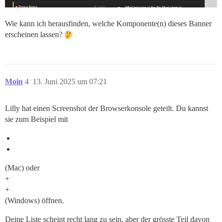
Wie kann ich herausfinden, welche Komponente(n) dieses Banner
erscheinen lassen?
Moin
4
13. Juni 2025 um 07:21
Lilly hat einen Screenshot der Browserkonsole geteilt. Du kannst
sie zum Beispiel mit
(Mac) oder
+
+
(Windows) öffnen.
Deine Liste scheint recht lang zu sein, aber der grösste Teil davon