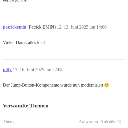
patrickemin
(Patrick EMIN)
12
13. Juni 2025 um 14:00
Vielen Dank, alles klar!
piffy
13
16. Juni 2025 um 22:08
Der Jump-Button-Komponente wurde nun modernisiert
Verwandte Themen
Thema
Antworten
Aufrufe
Aktivität