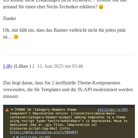
jemand für einen eher Nicht-Techniker erklären?
Danke
Oh, mir fällt ein, dass das Banner vielleicht nicht für jeden pink
ist…
Lilly
(Lillian )
2
13. Juni 2025 um 03:46
Das liegt daran, dass Sie 2 inoffizielle Theme-Komponenten
verwenden, die für Templates und die JS-API modernisiert werden
müssen: