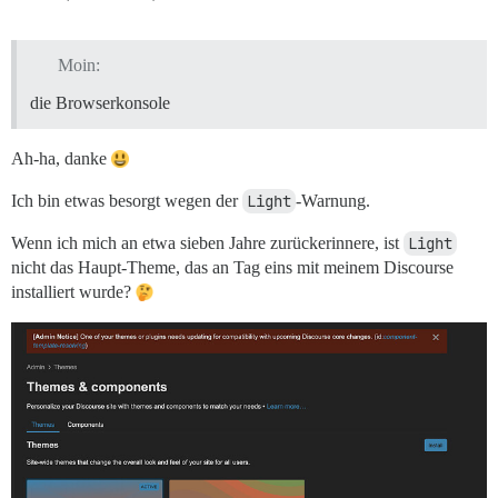
Moin:
die Browserkonsole
Ah-ha, danke
Ich bin etwas besorgt wegen der
Light
-Warnung.
Wenn ich mich an etwa sieben Jahre zurückerinnere, ist
Light
nicht das Haupt-Theme, das an Tag eins mit meinem Discourse
installiert wurde?