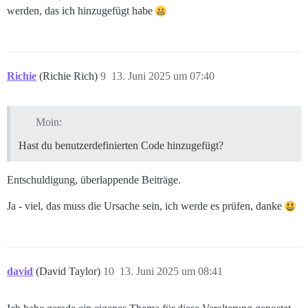
werden, das ich hinzugefügt habe
Richie
(Richie Rich)
9
13. Juni 2025 um 07:40
Moin:
Hast du benutzerdefinierten Code hinzugefügt?
Entschuldigung, überlappende Beiträge.
Ja - viel, das muss die Ursache sein, ich werde es prüfen, danke
david
(David Taylor)
10
13. Juni 2025 um 08:41