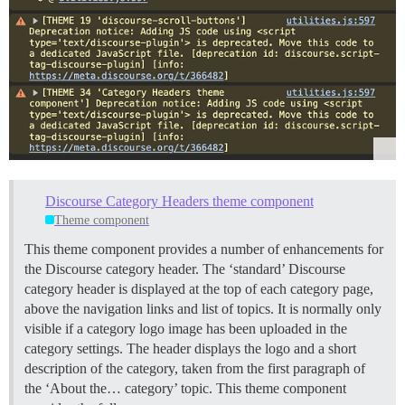
Discourse Category Headers theme component
Theme component
This theme component provides a number of enhancements for
the Discourse category header. The ‘standard’ Discourse
category header is displayed at the top of each category page,
above the navigation links and list of topics. It is normally only
visible if a category logo image has been uploaded in the
category settings. The header displays the logo and a short
description of the category, taken from the first paragraph of
the ‘About the… category’ topic.
This theme component