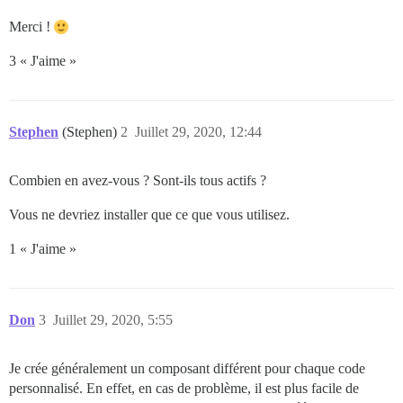
Merci !
3 « J'aime »
Stephen
(Stephen)
2
Juillet 29, 2020, 12:44
Combien en avez-vous ? Sont-ils tous actifs ?
Vous ne devriez installer que ce que vous utilisez.
1 « J'aime »
Don
3
Juillet 29, 2020, 5:55
Je crée généralement un composant différent pour chaque code
personnalisé. En effet, en cas de problème, il est plus facile de