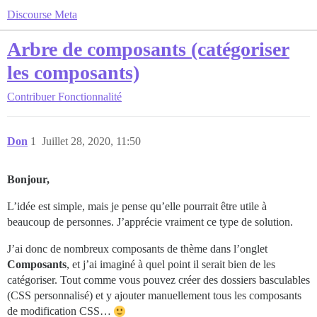
Discourse Meta
Arbre de composants (catégoriser
les composants)
Contribuer
Fonctionnalité
Don
1
Juillet 28, 2020, 11:50
Bonjour,
L’idée est simple, mais je pense qu’elle pourrait être utile à
beaucoup de personnes. J’apprécie vraiment ce type de solution.
J’ai donc de nombreux composants de thème dans l’onglet
Composants
, et j’ai imaginé à quel point il serait bien de les
catégoriser. Tout comme vous pouvez créer des dossiers basculables
(CSS personnalisé) et y ajouter manuellement tous les composants
de modification CSS…