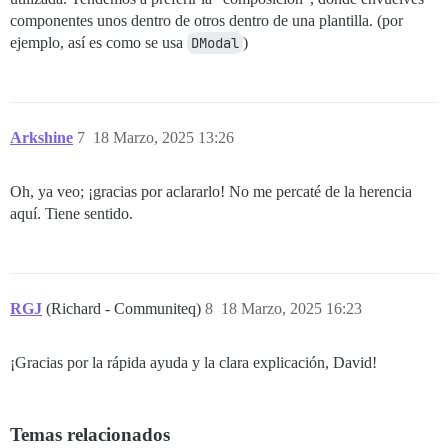
componentes unos dentro de otros dentro de una plantilla. (por
ejemplo, así es como se usa
DModal
)
Arkshine
7
18 Marzo, 2025 13:26
Oh, ya veo; ¡gracias por aclararlo! No me percaté de la herencia
aquí. Tiene sentido.
RGJ
(Richard - Communiteq)
8
18 Marzo, 2025 16:23
¡Gracias por la rápida ayuda y la clara explicación, David!
Temas relacionados