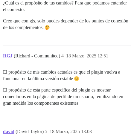
¿Cuál es el propósito de tus cambios? Para que podamos entender
el contexto.
Creo que con gjs, solo puedes depender de los puntos de conexión
de los complementos.
RGJ
(Richard - Communiteq)
4
18 Marzo, 2025 12:51
El propósito de mis cambios actuales es que el plugin vuelva a
funcionar en la última versión estable
El propósito de esta parte específica del plugin es mostrar
comentarios en la página de perfil de un usuario, reutilizando en
gran medida los componentes existentes.
david
(David Taylor)
5
18 Marzo, 2025 13:03