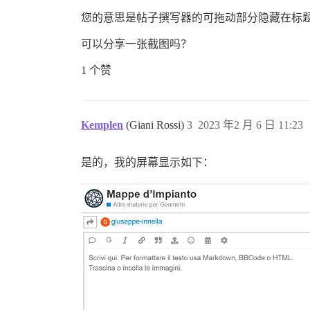
您的意思是帖子撰写器的可拖动部分隐藏在标
可以分享一张截图吗？
1 个赞
Kemplen
(Giani Rossi)
3
2023 年2 月 6 日 11:23
是的，我的屏幕显示如下：