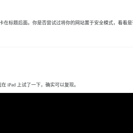
法让它卡在标题后面。你是否尝试过将你的网站置于安全模式，看看
 iPad 上试了一下，确实可以复现。