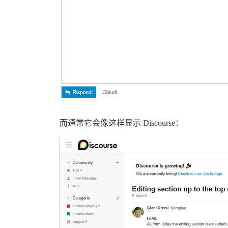
而通常它会像这样显示 Discourse：