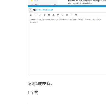
感谢您的支持。
1 个赞