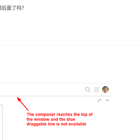
题后面了吗？