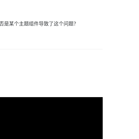
是否是某个主题组件导致了这个问题？