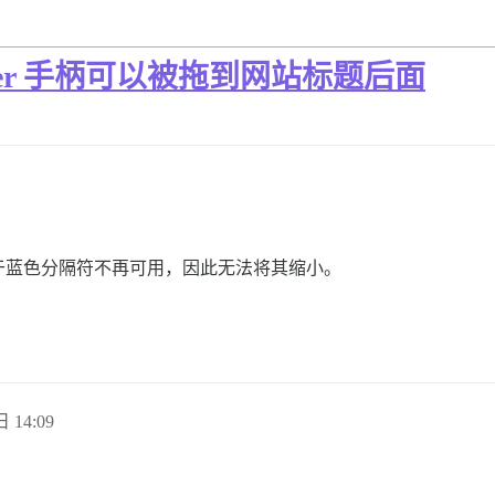
ser 手柄可以被拖到网站标题后面
于蓝色分隔符不再可用，因此无法将其缩小。
日 14:09