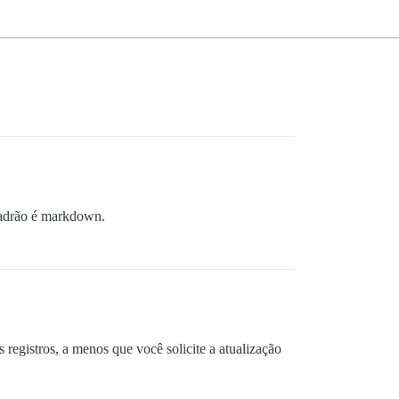
 padrão é markdown.
registros, a menos que você solicite a atualização