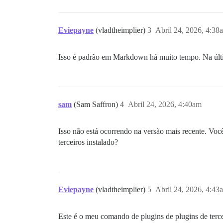
Eviepayne
(vladtheimplier)
3
Abril 24, 2026, 4:38
Isso é padrão em Markdown há muito tempo. Na últim
sam
(Sam Saffron)
4
Abril 24, 2026, 4:40am
Isso não está ocorrendo na versão mais recente. Você
terceiros instalado?
Eviepayne
(vladtheimplier)
5
Abril 24, 2026, 4:43
Este é o meu comando de plugins de plugins de terce