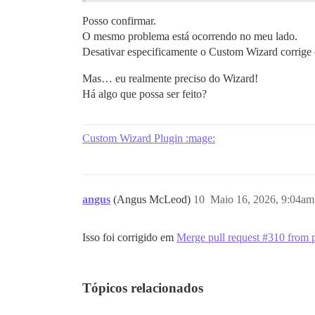
Posso confirmar.
O mesmo problema está ocorrendo no meu lado.
Desativar especificamente o Custom Wizard corrige 
Mas… eu realmente preciso do Wizard!
Há algo que possa ser feito?
Custom Wizard Plugin :mage:
angus
(Angus McLeod)
10
Maio 16, 2026, 9:04am
Isso foi corrigido em
Merge pull request #310 from
Tópicos relacionados