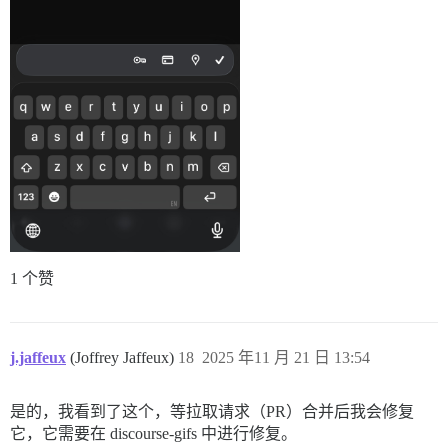
1 个赞
j.jaffeux
(Joffrey Jaffeux)
18
2025 年11 月 21 日 13:54
是的，我看到了这个，等拉取请求（PR）合并后我会修复
它，它需要在 discourse-gifs 中进行修复。