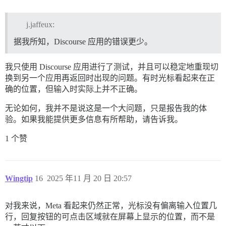
j.jaffeux:
据我所知，Discourse 应用的错误更少。
我只使用 Discourse 应用进行了测试，并且可以稳定地重现切
换到另一个应用再返回时出现的问题。有时光标看起来在正
确的位置，但输入时实际上并不正确。
无论如何，我并不是说这是一个大问题，只是报告我的体
验。如果我能提供更多信息有所帮助，请告诉我。
1 个赞
Wingtip
16
2025 年11 月 20 日 20:57
对我来说，Meta 看起来仍然正常，光标没有偏离输入位置几
行，回复按钮的可点击区域就在屏幕上显示的位置，而不是