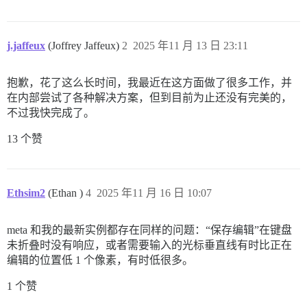
j.jaffeux
(Joffrey Jaffeux)
2
2025 年11 月 13 日 23:11
抱歉，花了这么长时间，我最近在这方面做了很多工作，并
在内部尝试了各种解决方案，但到目前为止还没有完美的，
不过我快完成了。
13 个赞
Ethsim2
(Ethan )
4
2025 年11 月 16 日 10:07
meta 和我的最新实例都存在同样的问题：“保存编辑”在键盘
未折叠时没有响应，或者需要输入的光标垂直线有时比正在
编辑的位置低 1 个像素，有时低很多。
1 个赞