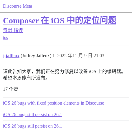
Discourse Meta
Composer 在 iOS 中的定位问题
贡献
错误
ios
j.jaffeux
(Joffrey Jaffeux)
1
2025 年11 月 9 日 21:03
谨此告知大家，我们正在努力修复以改善 iOS 上的编辑器。
希望本周能有所发布。
17 个赞
iOS 26 bugs with fixed position elements in Discourse
iOS 26 bugs still persist on 26.1
iOS 26 bugs still persist on 26.1