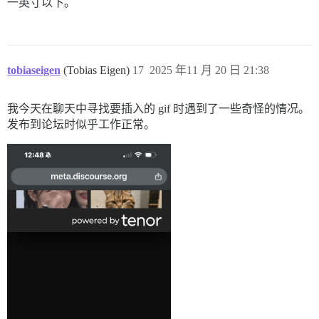
一英寸以下。
tobiaseigen
(Tobias Eigen)
17
2025 年11 月 20 日 21:38
我今天在聊天中寻找要插入的 gif 时遇到了一些奇怪的情况。
发布到论坛时似乎工作正常。