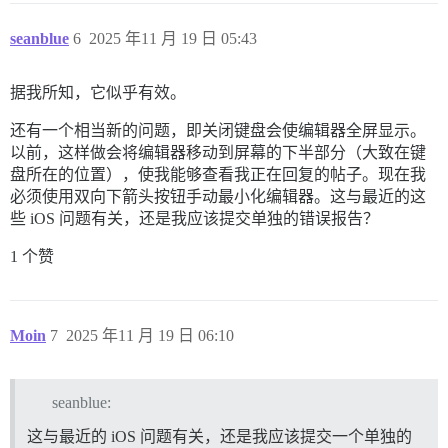
seanblue
6
2025 年11 月 19 日 05:43
据我所知，它似乎有效。
还有一个相当新的问题，即关闭键盘会使编辑器全屏显示。
以前，这样做会将编辑器移动到屏幕的下半部分（大致在键
盘所在的位置），使我能够查看我正在回复的帖子。现在我
必须使用双向下箭头按钮手动最小化编辑器。这与最近的这
些 iOS 问题有关，还是我应该提交单独的错误报告？
1 个赞
Moin
7
2025 年11 月 19 日 06:10
seanblue:
这与最近的 iOS 问题有关，还是我应该提交一个单独的