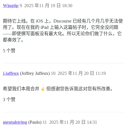
Wingtip
9
2025 年11 月 19 日 18:30
期待它上线。在 iOS 上，Discourse 已经有几个月几乎无法使
用了。现在在我的 iPad 上输入这篇帖子时，它完全没问题
——即使撰写面板没有最大化。所以无论你们做了什么，它
都奏效了。
5 个赞
j.jaffeux
(Joffrey Jaffeux)
10
2025 年11 月 20 日 11:19
希望我们本周合并
但感谢您告诉我这对您有所改善。
3 个赞
mentalstring
(Paulo)
11
2025 年11 月 20 日 14:31