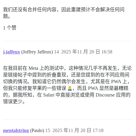
我们还没有合并任何内容，因此重建预计不会解决任何问
题。
1 个赞
j.jaffeux
(Joffrey Jaffeux)
14
2025 年11 月 20 日 16:58
在我目前在 Meta 上的测试中，这种情况几乎不再发生，无论
是链接帖子中提到的折叠重现，还是您提到的在不同应用间
切换的情况。我知道它仍然偶尔会发生，尤其是在 PWA 上，
但我只能修复苹果的一些错误
，而且 PWA 显然是最糟糕
的，据我所知，在 Safari 中直接浏览或使用 Discourse 应用的
错误更少。
mentalstring
(Paulo)
15
2025 年11 月 20 日 17:18