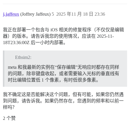
j.jaffeux
(Joffrey Jaffeux)
5
2025 年11 月 18 日 23:36
我正在部署一个包含与 iOS 相关的修复程序（不仅仅是编辑
器）的版本。请告诉我您的使用情况，应该在
2025-11-
18T23:36:00Z
后一小时内部署。
Ethsim2:
meta 和我最新的实例在“保存编辑”无响应时都存在同样
的问题，除非键盘收起，或者需要输入光标的垂直线有
时比编辑位置低 1 个像素，有时低很多像素。
我不确定这是否能解决这个问题，但有可能，如果您仍然遇
到问题，请告诉我。如果仍然存在，您遇到的频率和以前一
样吗？
2 个赞