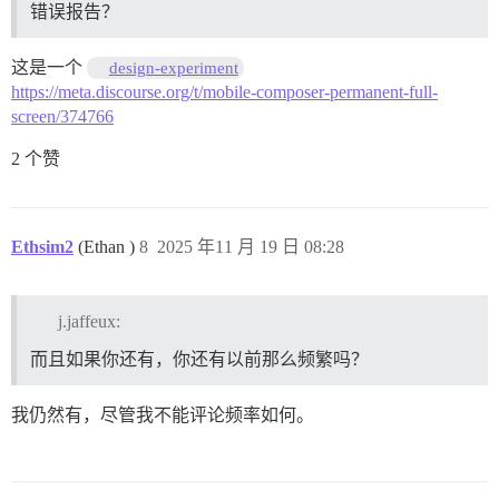
错误报告？
这是一个
design-experiment
https://meta.discourse.org/t/mobile-composer-permanent-full-
screen/374766
2 个赞
Ethsim2
(Ethan )
8
2025 年11 月 19 日 08:28
j.jaffeux:
而且如果你还有，你还有以前那么频繁吗？
我仍然有，尽管我不能评论频率如何。