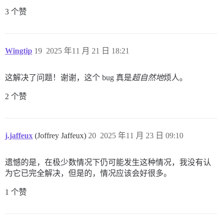
3 个赞
Wingtip
19
2025 年11 月 21 日 18:21
这解决了问题！谢谢，这个 bug 真是
超自然地
烦人。
2 个赞
j.jaffeux
(Joffrey Jaffeux)
20
2025 年11 月 23 日 09:10
遗憾的是，在极少数情况下仍可能发生这种情况，我没有认
为它已完全解决，但是的，情况应该会好很多。
1 个赞