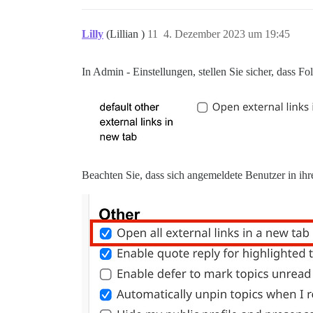
Lilly
(Lillian )
11
4. Dezember 2023 um 19:45
In Admin - Einstellungen, stellen Sie sicher, dass Fol
Beachten Sie, dass sich angemeldete Benutzer in i