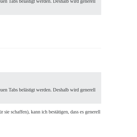
uen Tabs belästigt werden. Deshalb wird generell
uen Tabs belästigt werden. Deshalb wird generell
sie schaffen), kann ich bestätigen, dass es generell