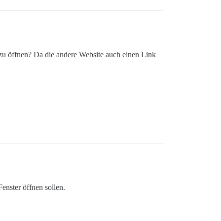
 zu öffnen? Da die andere Website auch einen Link
enster öffnen sollen.