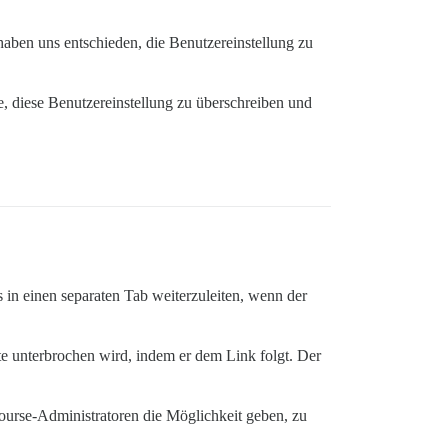
 haben uns entschieden, die Benutzereinstellung zu
e, diese Benutzereinstellung zu überschreiben und
rs in einen separaten Tab weiterzuleiten, wenn der
ite unterbrochen wird, indem er dem Link folgt. Der
course-Administratoren die Möglichkeit geben, zu