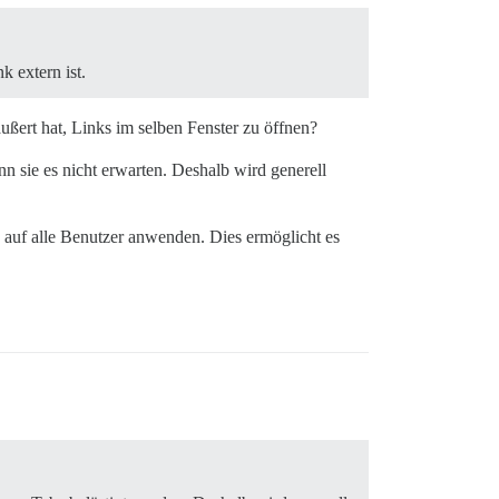
k extern ist.
äußert hat, Links im selben Fenster zu öffnen?
 sie es nicht erwarten. Deshalb wird generell
 auf alle Benutzer anwenden. Dies ermöglicht es