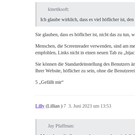
kinetiksoft:
Ich glaube wirklich, dass es viel höflicher ist, d
Sie glauben, dass es höflicher ist, nicht das zu tun
Menschen, die Screenreader verwenden, sind am meis
empfohlen, Links nicht in einen neuen Tab zu „hijac
Sie können die Standardeinstellung des Benutzers ä
Ihrer Website, höflicher zu sein, ohne die Benutzerei
5 „Gefällt mir“
Lilly
(Lillian )
7
3. Juni 2023 um 13:53
Jay Pfaffman: