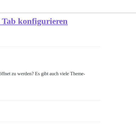
n Tab konfigurieren
geöffnet zu werden? Es gibt auch viele Theme-