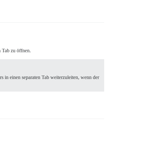
n Tab zu öffnen.
ers in einen separaten Tab weiterzuleiten, wenn der