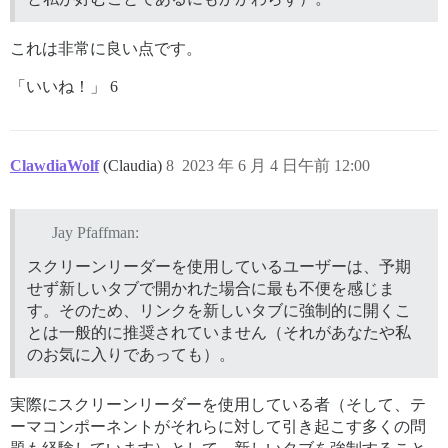
これは非常に良い点です。
「いいね！」 6
ClawdiaWolf
(Claudia)
8
2023 年 6 月 4 日午前 12:00
Jay Pfaffman:
スクリーンリーダーを使用しているユーザーは、予期
せず新しいタブで開かれた場合に最も不便を感じま
す。そのため、リンクを新しいタブに強制的に開くこ
とは一般的に推奨されていません（それがあなたや私
のお気に入りであっても）。
実際にスクリーンリーダーを使用している者（そして、テ
ーマコンポーネントがそれらに対して引き起こす多くの問