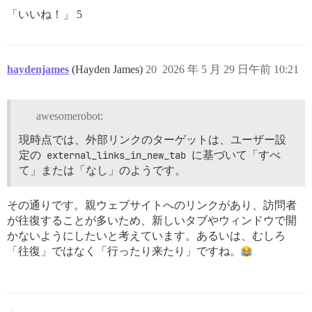
「いいね！」 5
haydenjames
(Hayden James)
20
2026 年 5 月 29 日午前 10:21
awesomerobot:
現時点では、外部リンクのターゲットは、ユーザー設
定の
external_links_in_new_tab
に基づいて「すべ
て」または「なし」のようです。
その通りです。親ウェブサイトへのリンクがあり、訪問者
が往復することが多いため、新しいタブやウィンドウで開
かないようにしたいと考えています。あるいは、むしろ
「往復」ではなく「行ったり来たり」ですね。