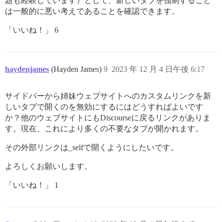
題も経験しています）として、新しいタブを強制すること
は一般的に悪い考えであることを確認できます。
「いいね！」 6
haydenjames
(Hayden James)
9
2023 年 12 月 4 日午後 6:17
サイドバーから姉妹ウェブサイトへのカスタムリンクを新
しいタブで開くのを無効にするにはどうすればよいです
か？他のウェブサイトにもDiscourseに戻るリンクがありま
す。現在、これにより多くの不要なタブが開かれます。
その外部リンクは_selfで開くようにしたいです。
よろしくお願いします。
「いいね！」 1