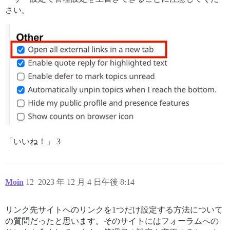
さい。
「いいね！」 3
Moin
12
2023 年 12 月 4 日午後 8:14
リンク先サイトへのリンクを1つだけ設定する方法について
の質問だったと思います。そのサイトにはフォーラムへの