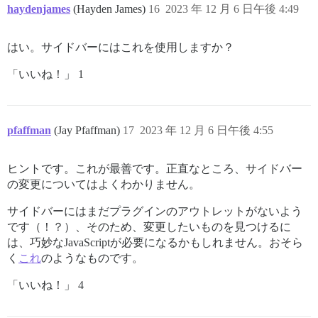
haydenjames
(Hayden James)
16
2023 年 12 月 6 日午後 4:49
はい。サイドバーにはこれを使用しますか？
「いいね！」 1
pfaffman
(Jay Pfaffman)
17
2023 年 12 月 6 日午後 4:55
ヒントです。これが最善です。正直なところ、サイドバー
の変更についてはよくわかりません。
サイドバーにはまだプラグインのアウトレットがないよう
です（！？）、そのため、変更したいものを見つけるに
は、巧妙なJavaScriptが必要になるかもしれません。おそら
く
これ
のようなものです。
「いいね！」 4