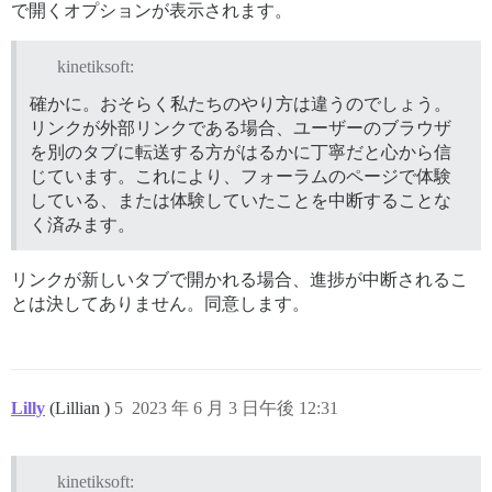
で開くオプションが表示されます。
kinetiksoft:
確かに。おそらく私たちのやり方は違うのでしょう。
リンクが外部リンクである場合、ユーザーのブラウザ
を別のタブに転送する方がはるかに丁寧だと心から信
じています。これにより、フォーラムのページで体験
している、または体験していたことを中断することな
く済みます。
リンクが新しいタブで開かれる場合、進捗が中断されるこ
とは決してありません。同意します。
Lilly
(Lillian )
5
2023 年 6 月 3 日午後 12:31
kinetiksoft: