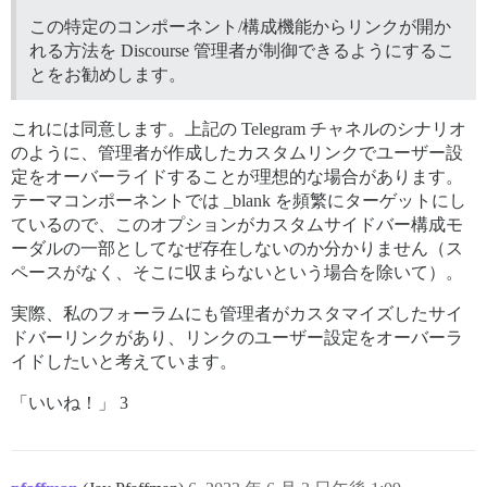
この特定のコンポーネント/構成機能からリンクが開か
れる方法を Discourse 管理者が制御できるようにするこ
とをお勧めします。
これには同意します。上記の Telegram チャネルのシナリオ
のように、管理者が作成したカスタムリンクでユーザー設
定をオーバーライドすることが理想的な場合があります。
テーマコンポーネントでは _blank を頻繁にターゲットにし
ているので、このオプションがカスタムサイドバー構成モ
ーダルの一部としてなぜ存在しないのか分かりません（ス
ペースがなく、そこに収まらないという場合を除いて）。
実際、私のフォーラムにも管理者がカスタマイズしたサイ
ドバーリンクがあり、リンクのユーザー設定をオーバーラ
イドしたいと考えています。
「いいね！」 3