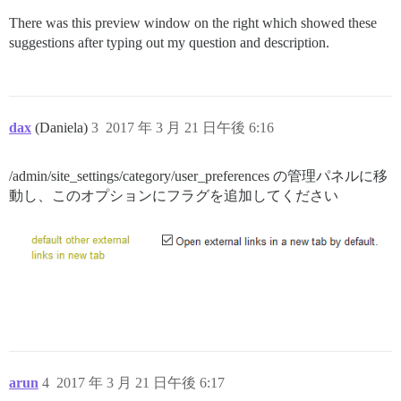
There was this preview window on the right which showed these
suggestions after typing out my question and description.
dax
(Daniela)
3
2017 年 3 月 21 日午後 6:16
/admin/site_settings/category/user_preferences の管理パネルに移
動し、このオプションにフラグを追加してください
arun
4
2017 年 3 月 21 日午後 6:17