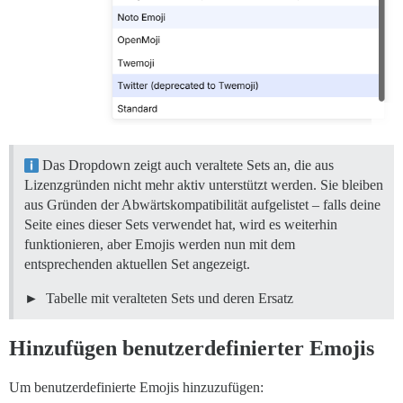
Das Dropdown zeigt auch veraltete Sets an, die aus
Lizenzgründen nicht mehr aktiv unterstützt werden. Sie bleiben
aus Gründen der Abwärtskompatibilität aufgelistet – falls deine
Seite eines dieser Sets verwendet hat, wird es weiterhin
funktionieren, aber Emojis werden nun mit dem
entsprechenden aktuellen Set angezeigt.
Tabelle mit veralteten Sets und deren Ersatz
Hinzufügen benutzerdefinierter Emojis
Um benutzerdefinierte Emojis hinzuzufügen: