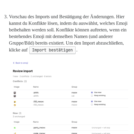
Vorschau des Imports und Bestätigung der Änderungen. Hier
kannst du Konflikte lösen, indem du auswählst, welches Emoji
beibehalten werden soll. Konflikte können auftreten, wenn ein
bestehendes Emoji mit demselben Namen (und anderer
Gruppe/Bild) bereits existiert. Um den Import abzuschließen,
klicke auf
Import bestätigen
.