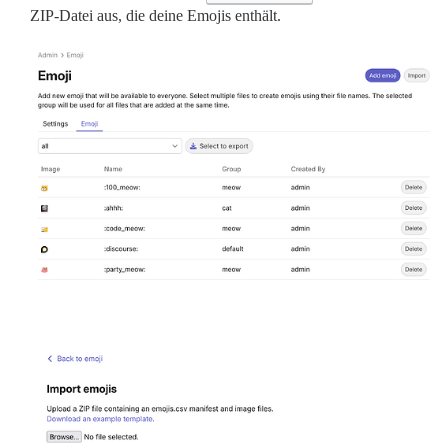
ZIP-Datei aus, die deine Emojis enthält.