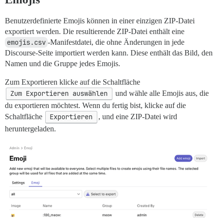
Benutzerdefinierte Emojis können in einer einzigen ZIP-Datei
exportiert werden. Die resultierende ZIP-Datei enthält eine
emojis.csv
-Manifestdatei, die ohne Änderungen in jede
Discourse-Seite importiert werden kann. Diese enthält das Bild, den
Namen und die Gruppe jedes Emojis.
Zum Exportieren klicke auf die Schaltfläche
Zum Exportieren auswählen
und wähle alle Emojis aus, die
du exportieren möchtest. Wenn du fertig bist, klicke auf die
Schaltfläche
Exportieren
, und eine ZIP-Datei wird
heruntergeladen.