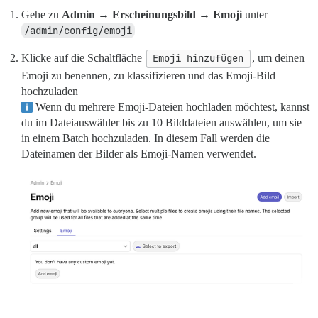
Gehe zu
Admin → Erscheinungsbild → Emoji
unter
/admin/config/emoji
Klicke auf die Schaltfläche
Emoji hinzufügen
, um deinen
Emoji zu benennen, zu klassifizieren und das Emoji-Bild
hochzuladen
Wenn du mehrere Emoji-Dateien hochladen möchtest, kannst
du im Dateiauswähler bis zu 10 Bilddateien auswählen, um sie
in einem Batch hochzuladen. In diesem Fall werden die
Dateinamen der Bilder als Emoji-Namen verwendet.