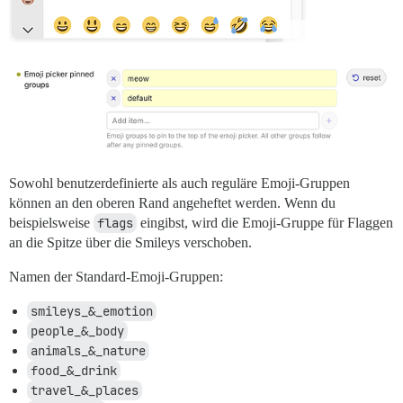
Sowohl benutzerdefinierte als auch reguläre Emoji-Gruppen
können an den oberen Rand angeheftet werden. Wenn du
beispielsweise
flags
eingibst, wird die Emoji-Gruppe für Flaggen
an die Spitze über die Smileys verschoben.
Namen der Standard-Emoji-Gruppen:
smileys_&_emotion
people_&_body
animals_&_nature
food_&_drink
travel_&_places