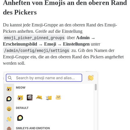
Anheften von Emojis an den oberen Rand
des Pickers
Du kannst jede Emoji-Gruppe an den oberen Rand des Emoji-
Pickers anheften. Greife auf die Einstellung
emoji_picker_pinned_groups
über
Admin →
Erscheinungsbild → Emoji → Einstellungen
unter
/admin/config/emoji/settings
zu. Gib den Namen der
Emoji-Gruppe ein, die an den oberen Rand des Pickers angeheftet
werden soll.