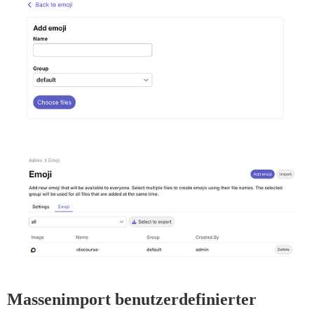
Massenimport benutzerdefinierter