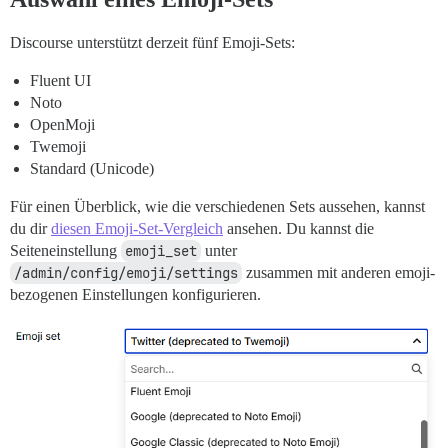
Discourse unterstützt derzeit fünf Emoji-Sets:
Fluent UI
Noto
OpenMoji
Twemoji
Standard (Unicode)
Für einen Überblick, wie die verschiedenen Sets aussehen, kannst
du dir
diesen Emoji-Set-Vergleich
ansehen. Du kannst die
Seiteneinstellung
emoji_set
unter
/admin/config/emoji/settings
zusammen mit anderen emoji-
bezogenen Einstellungen konfigurieren.