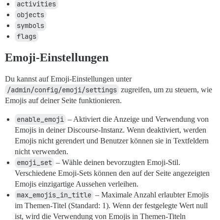
activities
objects
symbols
flags
Emoji-Einstellungen
Du kannst auf Emoji-Einstellungen unter
/admin/config/emoji/settings
zugreifen, um zu steuern, wie
Emojis auf deiner Seite funktionieren.
enable_emoji
– Aktiviert die Anzeige und Verwendung von
Emojis in deiner Discourse-Instanz. Wenn deaktiviert, werden
Emojis nicht gerendert und Benutzer können sie in Textfeldern
nicht verwenden.
emoji_set
– Wähle deinen bevorzugten Emoji-Stil.
Verschiedene Emoji-Sets können den auf der Seite angezeigten
Emojis einzigartige Aussehen verleihen.
max_emojis_in_title
– Maximale Anzahl erlaubter Emojis
im Themen-Titel (Standard: 1). Wenn der festgelegte Wert null
ist, wird die Verwendung von Emojis in Themen-Titeln