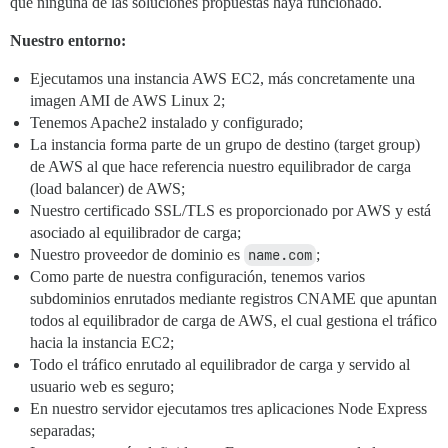
que ninguna de las soluciones propuestas haya funcionado.
Nuestro entorno:
Ejecutamos una instancia AWS EC2, más concretamente una
imagen AMI de AWS Linux 2;
Tenemos Apache2 instalado y configurado;
La instancia forma parte de un grupo de destino (target group)
de AWS al que hace referencia nuestro equilibrador de carga
(load balancer) de AWS;
Nuestro certificado SSL/TLS es proporcionado por AWS y está
asociado al equilibrador de carga;
Nuestro proveedor de dominio es
name.com
;
Como parte de nuestra configuración, tenemos varios
subdominios enrutados mediante registros CNAME que apuntan
todos al equilibrador de carga de AWS, el cual gestiona el tráfico
hacia la instancia EC2;
Todo el tráfico enrutado al equilibrador de carga y servido al
usuario web es seguro;
En nuestro servidor ejecutamos tres aplicaciones Node Express
separadas;