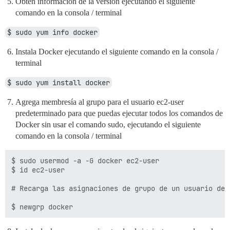
Obtén información de la versión ejecutando el siguiente
comando en la consola / terminal
$ sudo yum info docker
Instala Docker ejecutando el siguiente comando en la consola /
terminal
$ sudo yum install docker
Agrega membresía al grupo para el usuario ec2-user
predeterminado para que puedas ejecutar todos los comandos de
Docker sin usar el comando sudo, ejecutando el siguiente
comando en la consola / terminal
$ sudo usermod -a -G docker ec2-user

$ id ec2-user

# Recarga las asignaciones de grupo de un usuario de 