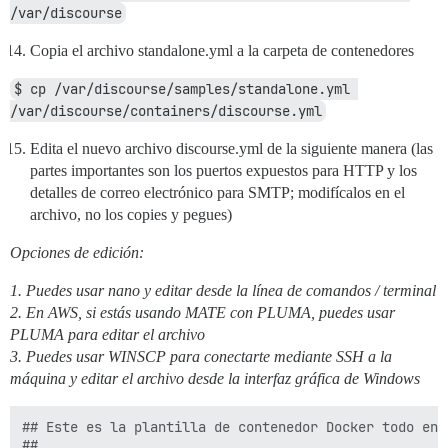
/var/discourse
Copia el archivo standalone.yml a la carpeta de contenedores
$ cp /var/discourse/samples/standalone.yml 
/var/discourse/containers/discourse.yml
Edita el nuevo archivo discourse.yml de la siguiente manera (las
partes importantes son los puertos expuestos para HTTP y los
detalles de correo electrónico para SMTP; modifícalos en el
archivo, no los copies y pegues)
Opciones de edición:
1. Puedes usar nano y editar desde la línea de comandos / terminal
2. En AWS, si estás usando MATE con PLUMA, puedes usar
PLUMA para editar el archivo
3. Puedes usar WINSCP para conectarte mediante SSH a la
máquina y editar el archivo desde la interfaz gráfica de Windows
## Este es la plantilla de contenedor Docker todo en 
##
