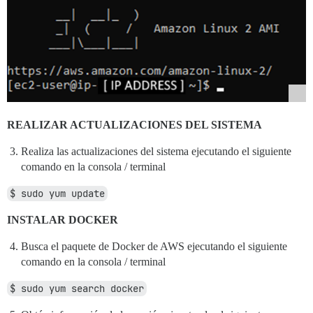
REALIZAR ACTUALIZACIONES DEL SISTEMA
Realiza las actualizaciones del sistema ejecutando el siguiente
comando en la consola / terminal
$ sudo yum update
INSTALAR DOCKER
Busca el paquete de Docker de AWS ejecutando el siguiente
comando en la consola / terminal
$ sudo yum search docker