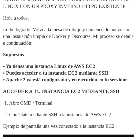
LINUX CON UN PROXY INVERSO HTTPD EXISTENTE
Hola a todos,
Lo he logrado. Volví a la mesa de dibujo y comencé de nuevo con
una instalación limpia de Docker y Discourse. Mi proceso se detalla
a continuación:
Supuestos
• Ya tienes una instancia Linux de AWS EC2
• Puedes acceder a tu instancia EC2 mediante SSH
• Apache 2 ya está configurado y en ejecución en tu servidor
ACCEDER A TU INSTANCIA EC2 MEDIANTE SSH
Abre CMD / Terminal
Conéctate mediante SSH a la instancia de AWS EC2
Ejemplo de pantalla una vez conectado a la instancia EC2