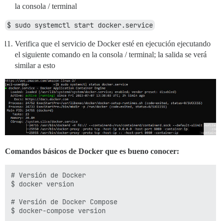
la consola / terminal
$ sudo systemctl start docker.service
Verifica que el servicio de Docker esté en ejecución ejecutando
el siguiente comando en la consola / terminal; la salida se verá
similar a esto
Comandos básicos de Docker que es bueno conocer:
# Versión de Docker

$ docker version

# Versión de Docker Compose

$ docker-compose version
