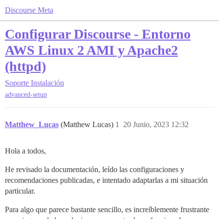
Discourse Meta
Configurar Discourse - Entorno
AWS Linux 2 AMI y Apache2
(httpd)
Soporte
Instalación
advanced-setup
Matthew_Lucas
(Matthew Lucas)
1
20 Junio, 2023 12:32
Hola a todos,
He revisado la documentación, leído las configuraciones y
recomendaciones publicadas, e intentado adaptarlas a mi situación
particular.
Para algo que parece bastante sencillo, es increíblemente frustrante