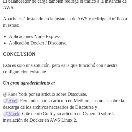
El balanceador de carga también redirige el tráfico a la instancia de
AWS.
Apache está instalado en la instancia de AWS y redirige el tráfico a
nuestras:
Aplicaciones Node Express
Aplicación Docker / Discourse.
CONCLUSIÓN
Esta es solo una solución, pero es la que funcionó con nuestra
configuración existente.
Un gran agradecimiento a:
@Kane
York por su artículo sobre Discourse,
Fernandes por su artículo en Medium, sus notas sobre la
@Axel
descarga de los archivos necesarios de Discourse y
Gite de nixCraft y su artículo en Cyberciti sobre la
@Vivek
instalación de Docker en AWS Linux 2.