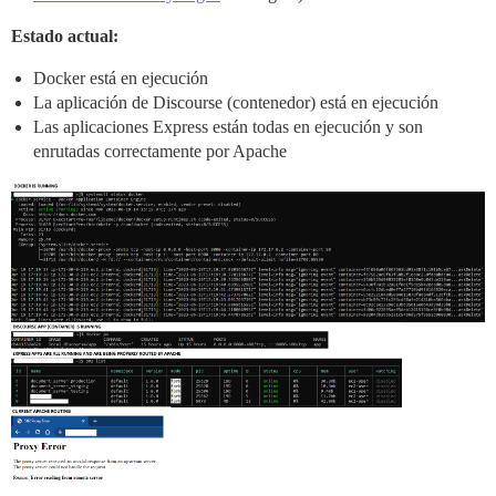
Estado actual:
Docker está en ejecución
La aplicación de Discourse (contenedor) está en ejecución
Las aplicaciones Express están todas en ejecución y son
enrutadas correctamente por Apache