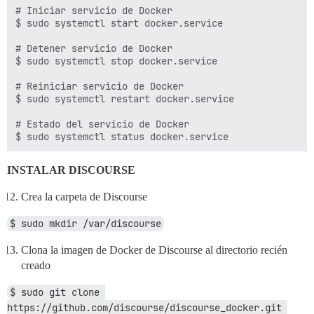
# Iniciar servicio de Docker

$ sudo systemctl start docker.service

# Detener servicio de Docker

$ sudo systemctl stop docker.service

# Reiniciar servicio de Docker

$ sudo systemctl restart docker.service

# Estado del servicio de Docker

INSTALAR DISCOURSE
Crea la carpeta de Discourse
$ sudo mkdir /var/discourse
Clona la imagen de Docker de Discourse al directorio recién
creado
$ sudo git clone 
https://github.com/discourse/discourse_docker.git 