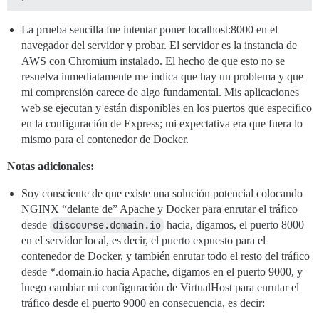
La prueba sencilla fue intentar poner localhost:8000 en el
navegador del servidor y probar. El servidor es la instancia de
AWS con Chromium instalado. El hecho de que esto no se
resuelva inmediatamente me indica que hay un problema y que
mi comprensión carece de algo fundamental. Mis aplicaciones
web se ejecutan y están disponibles en los puertos que especifico
en la configuración de Express; mi expectativa era que fuera lo
mismo para el contenedor de Docker.
Notas adicionales:
Soy consciente de que existe una solución potencial colocando
NGINX “delante de” Apache y Docker para enrutar el tráfico
desde
discourse.domain.io
hacia, digamos, el puerto 8000
en el servidor local, es decir, el puerto expuesto para el
contenedor de Docker, y también enrutar todo el resto del tráfico
desde *.domain.io hacia Apache, digamos en el puerto 9000, y
luego cambiar mi configuración de VirtualHost para enrutar el
tráfico desde el puerto 9000 en consecuencia, es decir: