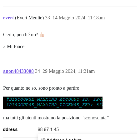
evert
(Evert Meulie)
33
14 Maggio 2024, 11:18am
Certo, perché no?
2 Mi Piace
anon48433008
34
29 Maggio 2024, 11:21am
Per quanto ne so, sono pronto a partire
ma tutti gli utenti mostrano la posizione “sconosciuta”