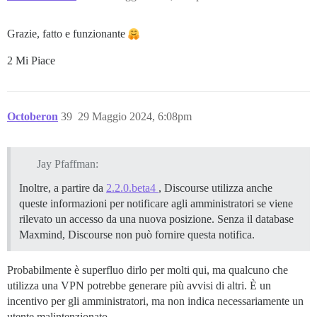
Grazie, fatto e funzionante
2 Mi Piace
Octoberon
39
29 Maggio 2024, 6:08pm
Jay Pfaffman:
Inoltre, a partire da
2.2.0.beta4
, Discourse utilizza anche
queste informazioni per notificare agli amministratori se viene
rilevato un accesso da una nuova posizione. Senza il database
Maxmind, Discourse non può fornire questa notifica.
Probabilmente è superfluo dirlo per molti qui, ma qualcuno che
utilizza una VPN potrebbe generare più avvisi di altri. È un
incentivo per gli amministratori, ma non indica necessariamente un
utente malintenzionato.