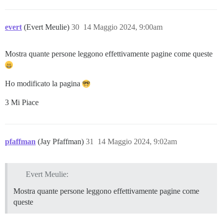
evert
(Evert Meulie)
30
14 Maggio 2024, 9:00am
Mostra quante persone leggono effettivamente pagine come queste
Ho modificato la pagina
3 Mi Piace
pfaffman
(Jay Pfaffman)
31
14 Maggio 2024, 9:02am
Evert Meulie:
Mostra quante persone leggono effettivamente pagine come
queste