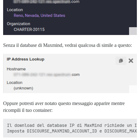
Senza il database di Maxmind, vedrai qualcosa di simile a questo:
Oppure potresti aver notato questo messaggio apparire mentre
ricompili il tuo container:
Il download del database IP di MaxMind richiede un ID