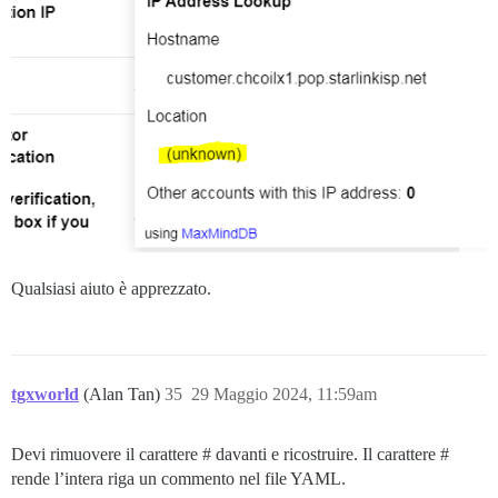
Qualsiasi aiuto è apprezzato.
tgxworld
(Alan Tan)
35
29 Maggio 2024, 11:59am
Devi rimuovere il carattere # davanti e ricostruire. Il carattere #
rende l’intera riga un commento nel file YAML.