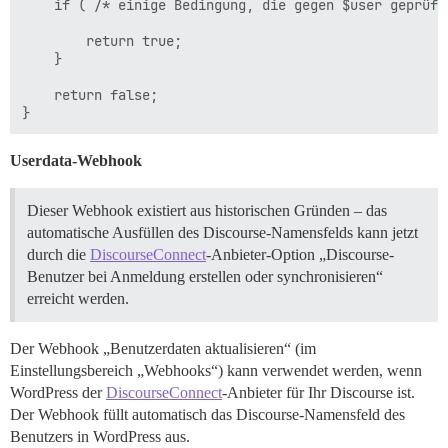
    if ( /* einige Bedingung, die gegen $user geprüft 
        return true;

    }

    return false;

Userdata-Webhook
Dieser Webhook existiert aus historischen Gründen – das
automatische Ausfüllen des Discourse-Namensfelds kann jetzt
durch die
DiscourseConnect
-Anbieter-Option „Discourse-
Benutzer bei Anmeldung erstellen oder synchronisieren“
erreicht werden.
Der Webhook „Benutzerdaten aktualisieren“ (im
Einstellungsbereich „Webhooks“) kann verwendet werden, wenn
WordPress der
DiscourseConnect
-Anbieter für Ihr Discourse ist.
Der Webhook füllt automatisch das Discourse-Namensfeld des
Benutzers in WordPress aus.