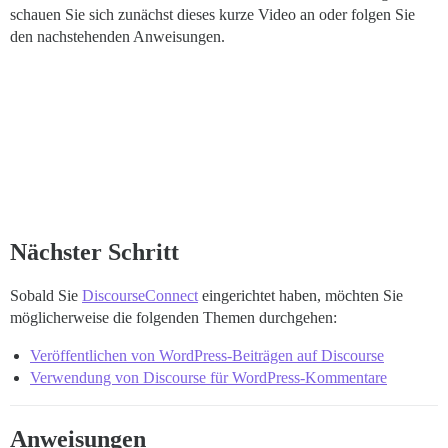
schauen Sie sich zunächst dieses kurze Video an oder folgen Sie
den nachstehenden Anweisungen.
Nächster Schritt
Sobald Sie
DiscourseConnect
eingerichtet haben, möchten Sie
möglicherweise die folgenden Themen durchgehen:
Veröffentlichen von WordPress-Beiträgen auf Discourse
Verwendung von Discourse für WordPress-Kommentare
Anweisungen