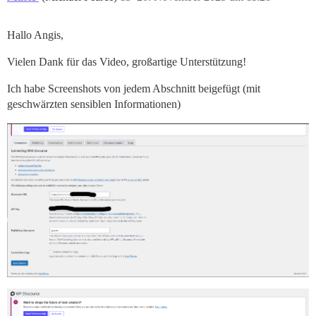
Hallo Angis,
Vielen Dank für das Video, großartige Unterstützung!
Ich habe Screenshots von jedem Abschnitt beigefügt (mit
geschwärzten sensiblen Informationen)