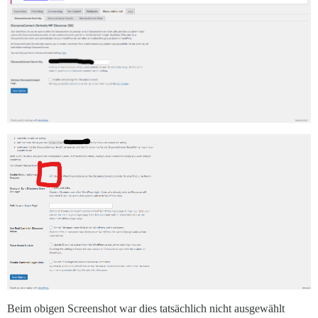
Beim obigen Screenshot war dies tatsächlich nicht ausgewählt