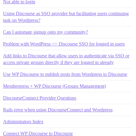
Not able to login
Using Discourse as SSO provider but facilitating users continuing
task on Wordpress?
Can I automate signup onto my community?
Problem with WordPress <> Discourse SSO for logged in users
Add links to Discourse that allow users to authenticate via SSO or
access private groups directly if they are logged in already
Use WP Discourse to publish posts from Wordpress to Discourse
Memberpress + WP Discourse (Groups Management)
DiscourseConnect Provider Questions
Rails error when using DiscourseConnect and Wordpress
Administrators Index
Connect WP Discourse to Discourse