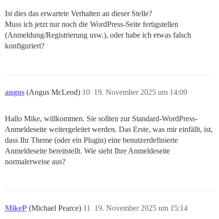
Ist dies das erwartete Verhalten an dieser Stelle?
Muss ich jetzt nur noch die WordPress-Seite fertigstellen
(Anmeldung/Registrierung usw.), oder habe ich etwas falsch
konfiguriert?
angus
(Angus McLeod)
10
19. November 2025 um 14:09
Hallo Mike, willkommen. Sie sollten zur Standard-WordPress-
Anmeldeseite weitergeleitet werden. Das Erste, was mir einfällt, ist,
dass Ihr Theme (oder ein Plugin) eine benutzerdefinierte
Anmeldeseite bereitstellt. Wie sieht Ihre Anmeldeseite
normalerweise aus?
MikeP
(Michael Pearce)
11
19. November 2025 um 15:14