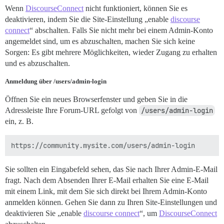
Wenn
DiscourseConnect
nicht funktioniert, können Sie es
deaktivieren, indem Sie die Site-Einstellung „enable
discourse
connect
“ abschalten. Falls Sie nicht mehr bei einem Admin-Konto
angemeldet sind, um es abzuschalten, machen Sie sich keine
Sorgen: Es gibt mehrere Möglichkeiten, wieder Zugang zu erhalten
und es abzuschalten.
Anmeldung über /users/admin-login
Öffnen Sie ein neues Browserfenster und geben Sie in die
Adressleiste Ihre Forum-URL gefolgt von
/users/admin-login
ein, z. B.
Sie sollten ein Eingabefeld sehen, das Sie nach Ihrer Admin-E-Mail
fragt. Nach dem Absenden Ihrer E-Mail erhalten Sie eine E-Mail
mit einem Link, mit dem Sie sich direkt bei Ihrem Admin-Konto
anmelden können. Gehen Sie dann zu Ihren Site-Einstellungen und
deaktivieren Sie „enable
discourse connect
“, um
DiscourseConnect