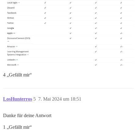
4 „Gefällt mir“
LosHunterros
5
7. Mai 2024 um 18:51
Danke für deine Antwort
1 „Gefällt mir“