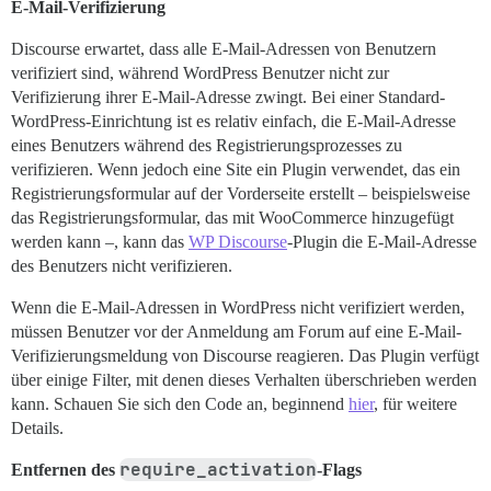
E-Mail-Verifizierung
Discourse erwartet, dass alle E-Mail-Adressen von Benutzern
verifiziert sind, während WordPress Benutzer nicht zur
Verifizierung ihrer E-Mail-Adresse zwingt. Bei einer Standard-
WordPress-Einrichtung ist es relativ einfach, die E-Mail-Adresse
eines Benutzers während des Registrierungsprozesses zu
verifizieren. Wenn jedoch eine Site ein Plugin verwendet, das ein
Registrierungsformular auf der Vorderseite erstellt – beispielsweise
das Registrierungsformular, das mit WooCommerce hinzugefügt
werden kann –, kann das
WP Discourse
-Plugin die E-Mail-Adresse
des Benutzers nicht verifizieren.
Wenn die E-Mail-Adressen in WordPress nicht verifiziert werden,
müssen Benutzer vor der Anmeldung am Forum auf eine E-Mail-
Verifizierungsmeldung von Discourse reagieren. Das Plugin verfügt
über einige Filter, mit denen dieses Verhalten überschrieben werden
kann. Schauen Sie sich den Code an, beginnend
hier
, für weitere
Details.
require_activation
Entfernen des
-Flags