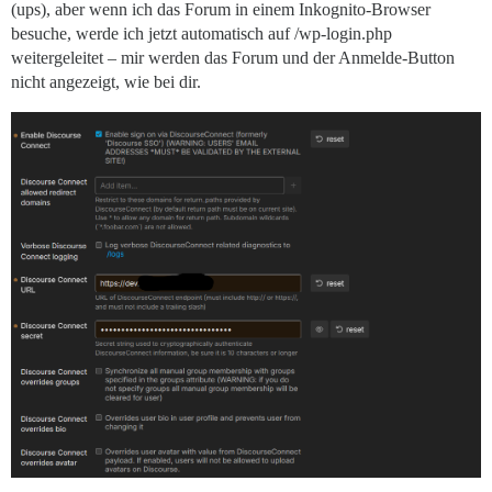
(ups), aber wenn ich das Forum in einem Inkognito-Browser
besuche, werde ich jetzt automatisch auf /wp-login.php
weitergeleitet – mir werden das Forum und der Anmelde-Button
nicht angezeigt, wie bei dir.