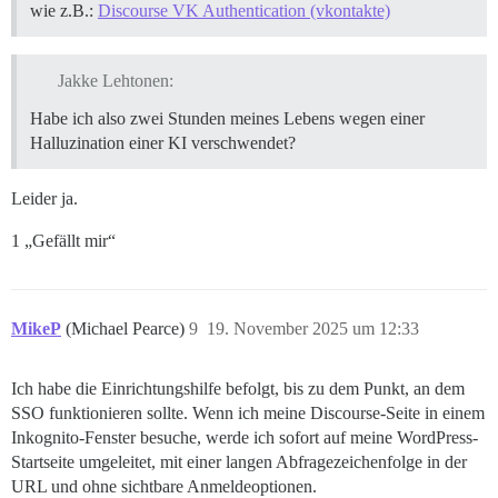
wie z.B.:
Discourse VK Authentication (vkontakte)
Jakke Lehtonen:
Habe ich also zwei Stunden meines Lebens wegen einer
Halluzination einer KI verschwendet?
Leider ja.
1 „Gefällt mir“
MikeP
(Michael Pearce)
9
19. November 2025 um 12:33
Ich habe die Einrichtungshilfe befolgt, bis zu dem Punkt, an dem
SSO funktionieren sollte. Wenn ich meine Discourse-Seite in einem
Inkognito-Fenster besuche, werde ich sofort auf meine WordPress-
Startseite umgeleitet, mit einer langen Abfragezeichenfolge in der
URL und ohne sichtbare Anmeldeoptionen.