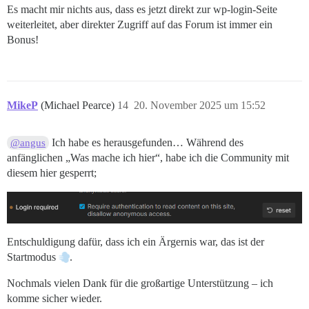
Es macht mir nichts aus, dass es jetzt direkt zur wp-login-Seite
weiterleitet, aber direkter Zugriff auf das Forum ist immer ein
Bonus!
MikeP
(Michael Pearce)
14
20. November 2025 um 15:52
Ich habe es herausgefunden… Während des
@angus
anfänglichen „Was mache ich hier“, habe ich die Community mit
diesem hier gesperrt;
Entschuldigung dafür, dass ich ein Ärgernis war, das ist der
Startmodus
.
Nochmals vielen Dank für die großartige Unterstützung – ich
komme sicher wieder.