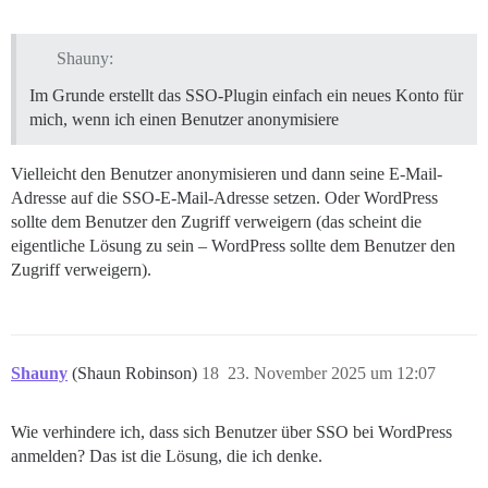
Shauny:
Im Grunde erstellt das SSO-Plugin einfach ein neues Konto für
mich, wenn ich einen Benutzer anonymisiere
Vielleicht den Benutzer anonymisieren und dann seine E-Mail-
Adresse auf die SSO-E-Mail-Adresse setzen. Oder WordPress
sollte dem Benutzer den Zugriff verweigern (das scheint die
eigentliche Lösung zu sein – WordPress sollte dem Benutzer den
Zugriff verweigern).
Shauny
(Shaun Robinson)
18
23. November 2025 um 12:07
Wie verhindere ich, dass sich Benutzer über SSO bei WordPress
anmelden? Das ist die Lösung, die ich denke.