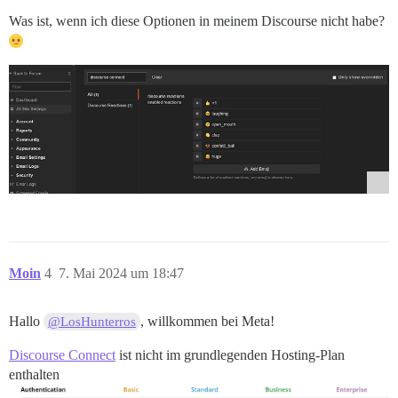
Was ist, wenn ich diese Optionen in meinem Discourse nicht habe?
Moin
4
7. Mai 2024 um 18:47
Hallo
, willkommen bei Meta!
@LosHunterros
Discourse Connect
ist nicht im grundlegenden Hosting-Plan
enthalten