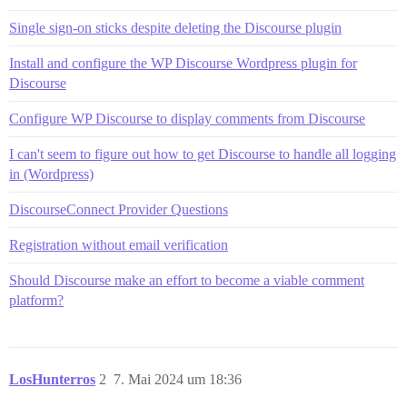
Single sign-on sticks despite deleting the Discourse plugin
Install and configure the WP Discourse Wordpress plugin for
Discourse
Configure WP Discourse to display comments from Discourse
I can't seem to figure out how to get Discourse to handle all logging
in (Wordpress)
DiscourseConnect Provider Questions
Registration without email verification
Should Discourse make an effort to become a viable comment
platform?
LosHunterros
2
7. Mai 2024 um 18:36