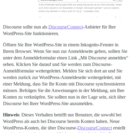
Discourse sollte nun als
DiscourseConnect
-Anbieter für Ihre
WordPress-Site funktionieren.
Öffnen Sie Ihre WordPress-Site in einem Inkognito-Fenster in
Ihrem Browser. Wenn Sie nun zur Anmeldeseite gehen, sollten Sie
unter dem Anmeldeformular einen Link „Mit Discourse anmelden“
sehen. Klicken Sie darauf und Sie werden zum Discourse-
Anmeldformular weitergeleitet. Melden Sie sich dort an und Sie
werden zurück zur WordPress-Anmeldeseite weitergeleitet, mit
einer Meldung, dass Sie Ihr Konto mit Discourse synchronisieren
müssen. Befolgen Sie die Anweisungen in der Meldung, um Ihre
Konten zu verknüpfen. Sie sollten nun in der Lage sein, sich über
Discourse bei Ihrer WordPress-Site anzumelden.
Hinweis
: Dieses Verhalten betrifft nur Benutzer, die sowohl bei
WordPress als auch bei Discourse bereits Konten haben. Neue
WordPress-Konten, die über Discourse-
DiscourseConnect
erstellt