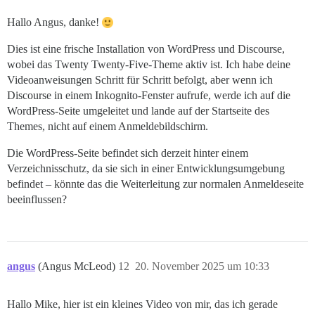
Hallo Angus, danke!
Dies ist eine frische Installation von WordPress und Discourse,
wobei das Twenty Twenty-Five-Theme aktiv ist. Ich habe deine
Videoanweisungen Schritt für Schritt befolgt, aber wenn ich
Discourse in einem Inkognito-Fenster aufrufe, werde ich auf die
WordPress-Seite umgeleitet und lande auf der Startseite des
Themes, nicht auf einem Anmeldebildschirm.
Die WordPress-Seite befindet sich derzeit hinter einem
Verzeichnisschutz, da sie sich in einer Entwicklungsumgebung
befindet – könnte das die Weiterleitung zur normalen Anmeldeseite
beeinflussen?
angus
(Angus McLeod)
12
20. November 2025 um 10:33
Hallo Mike, hier ist ein kleines Video von mir, das ich gerade