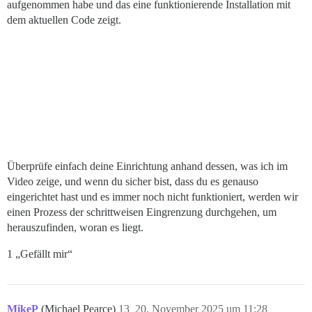
aufgenommen habe und das eine funktionierende Installation mit
dem aktuellen Code zeigt.
Überprüfe einfach deine Einrichtung anhand dessen, was ich im
Video zeige, und wenn du sicher bist, dass du es genauso
eingerichtet hast und es immer noch nicht funktioniert, werden wir
einen Prozess der schrittweisen Eingrenzung durchgehen, um
herauszufinden, woran es liegt.
1 „Gefällt mir“
MikeP
(Michael Pearce)
13
20. November 2025 um 11:28