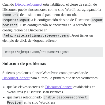
Cuando
DiscourseConnect
está habilitado, el cierre de sesión de
Discourse puede sincronizarse con tu sitio WordPress agregando la
home_url
de tu sitio con el parámetro de consulta
request=logout
a la configuración de sitio de Discourse
logout 
redirect
. Esta configuración se encuentra en la sección de
configuración de Discourse en
/admin/site_settings/category/users
. Aquí tienes un
ejemplo de URL de «logout redirect»:
Solución de problemas
Si tienes problemas al usar WordPress como proveedor de
DiscourseConnect
para tu foro, lo primero que debes verificar es:
que las claves secretas de
DiscourseConnect
establecidas en
WordPress y Discourse sean idénticas
que hayas seleccionado
Enable DiscourseConnect 
Provider
en tu sitio WordPress