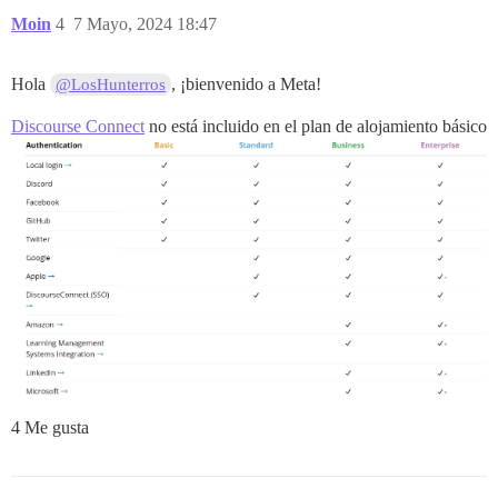
Moin
4
7 Mayo, 2024 18:47
Hola
, ¡bienvenido a Meta!
@LosHunterros
Discourse Connect
no está incluido en el plan de alojamiento básico
4 Me gusta