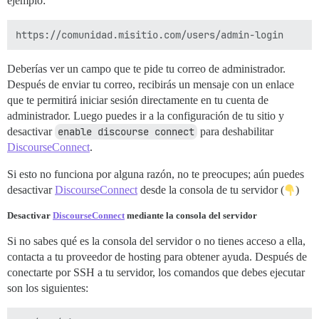
ejemplo:
Deberías ver un campo que te pide tu correo de administrador.
Después de enviar tu correo, recibirás un mensaje con un enlace
que te permitirá iniciar sesión directamente en tu cuenta de
administrador. Luego puedes ir a la configuración de tu sitio y
desactivar
enable discourse connect
para deshabilitar
DiscourseConnect
.
Si esto no funciona por alguna razón, no te preocupes; aún puedes
desactivar
DiscourseConnect
desde la consola de tu servidor (
)
Desactivar
DiscourseConnect
mediante la consola del servidor
Si no sabes qué es la consola del servidor o no tienes acceso a ella,
contacta a tu proveedor de hosting para obtener ayuda. Después de
conectarte por SSH a tu servidor, los comandos que debes ejecutar
son los siguientes: