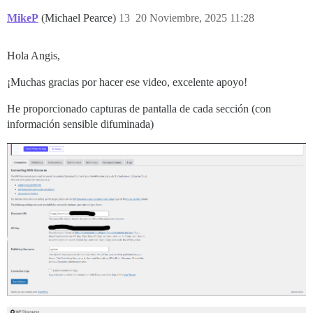
MikeP
(Michael Pearce)
13
20 Noviembre, 2025 11:28
Hola Angis,
¡Muchas gracias por hacer ese video, excelente apoyo!
He proporcionado capturas de pantalla de cada sección (con
información sensible difuminada)