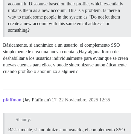
account in Discourse based on their profile, which essentially
unbans them as a new account. This is a problem. Is there a
way to mark some people in the system as “Do not let them
create a new account with this same email address” or
something?
Básicamente, si anonimizo a un usuario, el complemento SSO
simplemente le crea una nueva cuenta. ¿Hay alguna forma de
deshabilitar a los usuarios individualmente para evitar que se creen
nuevas cuentas para ellos, y puede sincronizarse automáticamente
cuando prohíbo o anonimizo a alguien?
pfaffman
(Jay Pfaffman)
17
22 Noviembre, 2025 12:35
Shauny:
Básicamente, si anonimizo a un usuario, el complemento SSO