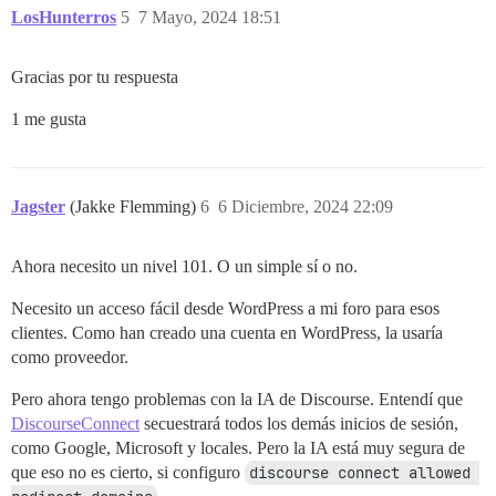
LosHunterros
5
7 Mayo, 2024 18:51
Gracias por tu respuesta
1 me gusta
Jagster
(Jakke Flemming)
6
6 Diciembre, 2024 22:09
Ahora necesito un nivel 101. O un simple sí o no.
Necesito un acceso fácil desde WordPress a mi foro para esos
clientes. Como han creado una cuenta en WordPress, la usaría
como proveedor.
Pero ahora tengo problemas con la IA de Discourse. Entendí que
DiscourseConnect
secuestrará todos los demás inicios de sesión,
como Google, Microsoft y locales. Pero la IA está muy segura de
que eso no es cierto, si configuro
discourse connect allowed 