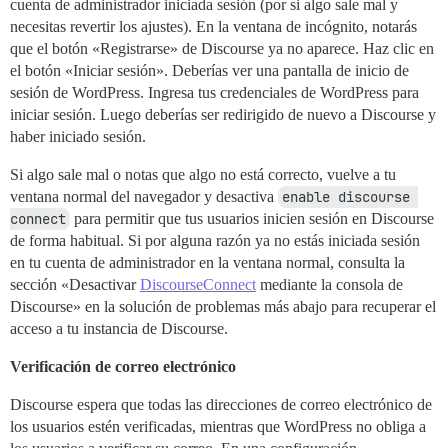
cuenta de administrador iniciada sesión (por si algo sale mal y
necesitas revertir los ajustes). En la ventana de incógnito, notarás
que el botón «Registrarse» de Discourse ya no aparece. Haz clic en
el botón «Iniciar sesión». Deberías ver una pantalla de inicio de
sesión de WordPress. Ingresa tus credenciales de WordPress para
iniciar sesión. Luego deberías ser redirigido de nuevo a Discourse y
haber iniciado sesión.
Si algo sale mal o notas que algo no está correcto, vuelve a tu
ventana normal del navegador y desactiva
enable discourse 
connect
para permitir que tus usuarios inicien sesión en Discourse
de forma habitual. Si por alguna razón ya no estás iniciada sesión
en tu cuenta de administrador en la ventana normal, consulta la
sección «Desactivar
DiscourseConnect
mediante la consola de
Discourse» en la solución de problemas más abajo para recuperar el
acceso a tu instancia de Discourse.
Verificación de correo electrónico
Discourse espera que todas las direcciones de correo electrónico de
los usuarios estén verificadas, mientras que WordPress no obliga a