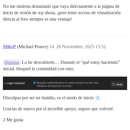
No me molesta demasiado que vaya directamente a la página de
inicio de sesión de wp ahora, ¡pero tener acceso de visualización
directa al foro siempre es una ventaja!
MikeP
(Michael Pearce)
14
20 Noviembre, 2025 15:52
Lo he descubierto… Durante el “qué estoy haciendo”
@angus
inicial, bloqueé la comunidad con esto;
Disculpas por ser un fastidio, es el modo de inicio
.
Gracias de nuevo por el increíble apoyo, seguro que volveré.
2 Me gusta