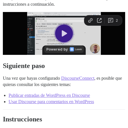
instrucciones a continuación.
Siguiente paso
Una vez que hayas configurado
DiscourseConnect
, es posible que
quieras consultar los siguientes temas:
Publicar entradas de WordPress en Discourse
Usar Discourse para comentarios en WordPress
Instrucciones