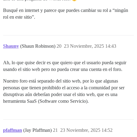
Busqué en internet y parece que puedes cambiar su rol a “ningún
rol en este sitio”.
Shauny
(Shaun Robinson)
20
23 Noviembre, 2025 14:43
Ah, lo que quise decir es que quiero que el usuario pueda seguir
usando el sitio web pero no pueda crear una cuenta en el foro.
Nuestro foro está separado del sitio web, por lo que algunas
personas que tienen prohibido el acceso a la comunidad por ser
disruptivas aún deberían poder usar el sitio web, que es una
herramienta SaaS (Software como Servicio).
pfaffman
(Jay Pfaffman)
21
23 Noviembre, 2025 14:52