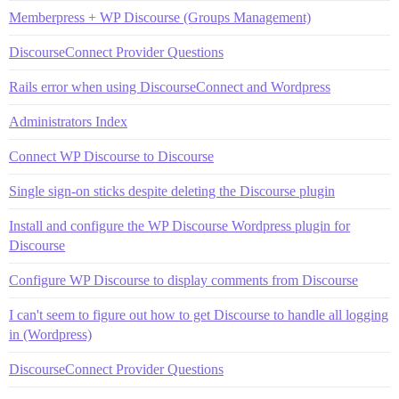
Memberpress + WP Discourse (Groups Management)
DiscourseConnect Provider Questions
Rails error when using DiscourseConnect and Wordpress
Administrators Index
Connect WP Discourse to Discourse
Single sign-on sticks despite deleting the Discourse plugin
Install and configure the WP Discourse Wordpress plugin for
Discourse
Configure WP Discourse to display comments from Discourse
I can't seem to figure out how to get Discourse to handle all logging
in (Wordpress)
DiscourseConnect Provider Questions