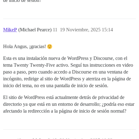
de inicio de sesión?
MikeP
(Michael Pearce)
11
19 Noviembre, 2025 15:14
Hola Angus, ¡gracias!
Esta es una instalación nueva de WordPress y Discourse, con el
tema Twenty Twenty-Five activo. Seguí tus instrucciones en video
paso a paso, pero cuando accedo a Discourse en una ventana de
incógnito, redirige al sitio de WordPress y aterriza en la página de
inicio del tema, no en una pantalla de inicio de sesión.
El sitio de WordPress está actualmente detrás de privacidad de
directorio ya que está en un entorno de desarrollo; ¿podría eso estar
afectando la redirección a la página de inicio de sesión normal?