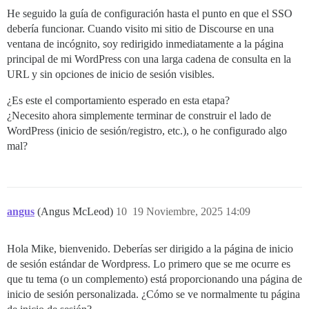
He seguido la guía de configuración hasta el punto en que el SSO
debería funcionar. Cuando visito mi sitio de Discourse en una
ventana de incógnito, soy redirigido inmediatamente a la página
principal de mi WordPress con una larga cadena de consulta en la
URL y sin opciones de inicio de sesión visibles.
¿Es este el comportamiento esperado en esta etapa?
¿Necesito ahora simplemente terminar de construir el lado de
WordPress (inicio de sesión/registro, etc.), o he configurado algo
mal?
angus
(Angus McLeod)
10
19 Noviembre, 2025 14:09
Hola Mike, bienvenido. Deberías ser dirigido a la página de inicio
de sesión estándar de Wordpress. Lo primero que se me ocurre es
que tu tema (o un complemento) está proporcionando una página de
inicio de sesión personalizada. ¿Cómo se ve normalmente tu página