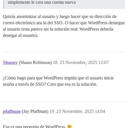
simplemente le crea una cuenta nueva
Quizás anonimizar al usuario y luego hacer que su dirección de
correo electrónico sea la del SSO. O hacer que WordPress deniegue
al usuario (esta parece ser la solución real: WordPress debería
denegar al usuario).
Shauny
(Shaun Robinson)
18
23 Noviembre, 2025 12:07
¿Cómo hago para que WordPress impida que el usuario inicie
sesión a través de SSO? Creo que esa es la solución.
pfaffman
(Jay Pfaffman)
19
23 Noviembre, 2025 14:04
Esa es una pregunta de WordPress.