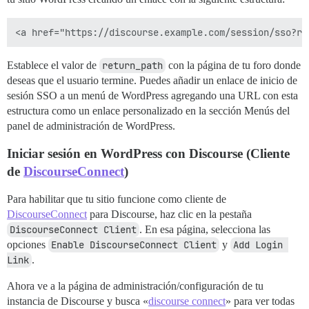
Establece el valor de
return_path
con la página de tu foro donde
deseas que el usuario termine. Puedes añadir un enlace de inicio de
sesión SSO a un menú de WordPress agregando una URL con esta
estructura como un enlace personalizado en la sección Menús del
panel de administración de WordPress.
Iniciar sesión en WordPress con Discourse (Cliente
de
DiscourseConnect
)
Para habilitar que tu sitio funcione como cliente de
DiscourseConnect
para Discourse, haz clic en la pestaña
DiscourseConnect Client
. En esa página, selecciona las
opciones
Enable DiscourseConnect Client
y
Add Login 
Link
.
Ahora ve a la página de administración/configuración de tu
instancia de Discourse y busca «
discourse connect
» para ver todas