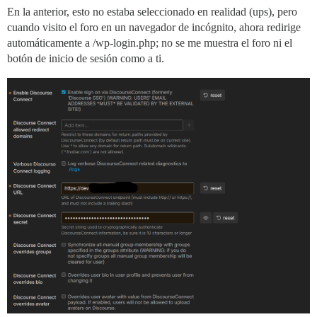
En la anterior, esto no estaba seleccionado en realidad (ups), pero
cuando visito el foro en un navegador de incógnito, ahora redirige
automáticamente a /wp-login.php; no se me muestra el foro ni el
botón de inicio de sesión como a ti.