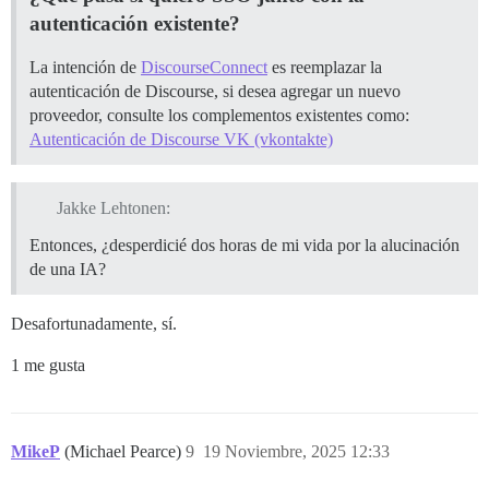
autenticación existente?
La intención de
DiscourseConnect
es reemplazar la
autenticación de Discourse, si desea agregar un nuevo
proveedor, consulte los complementos existentes como:
Autenticación de Discourse VK (vkontakte)
Jakke Lehtonen:
Entonces, ¿desperdicié dos horas de mi vida por la alucinación
de una IA?
Desafortunadamente, sí.
1 me gusta
MikeP
(Michael Pearce)
9
19 Noviembre, 2025 12:33